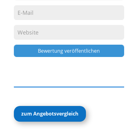
Alternative:
zum Angebotsvergleich