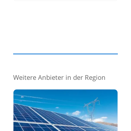
Weitere Anbieter in der Region