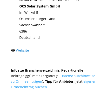
OCS Solar System GmbH
Im Winkel 5
Osternienburger Land
Sachsen-Anhalt
6386
Deutschland
Website
Infos zu Branchenverzeichnis:
Redaktionelle
Beiträge ggf. mit KI ergänzt (s.
Datenschutzhinweise
zu Onlineeinträgen
).
Tipp für Anbieter:
Jetzt
eigenen
Firmeneintrag buchen.