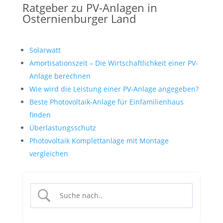
Ratgeber zu PV-Anlagen in
Osternienburger Land
Solarwatt
Amortisationszeit – Die Wirtschaftlichkeit einer PV-
Anlage berechnen
Wie wird die Leistung einer PV-Anlage angegeben?
Beste Photovoltaik-Anlage für Einfamilienhaus
finden
Überlastungsschutz
Photovoltaik Komplettanlage mit Montage
vergleichen