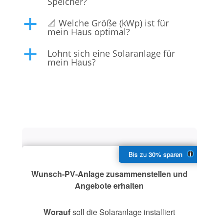
Speicher?
📐 Welche Größe (kWp) ist für
a
mein Haus optimal?
Lohnt sich eine Solaranlage für
a
mein Haus?
Wunsch-PV-Anlage zusammenstellen und
Angebote erhalten
Worauf
soll die Solaranlage installiert