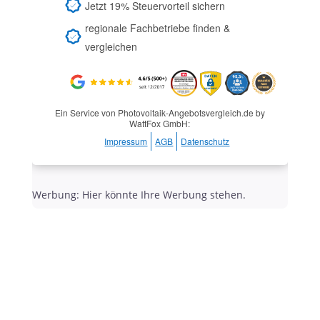
Jetzt 19% Steuervorteil sichern
regionale Fachbetriebe finden &
vergleichen
Ein Service von Photovoltaik-Angebotsvergleich.de by
WattFox GmbH:
Impressum
AGB
Datenschutz
Werbung: Hier könnte Ihre Werbung stehen.