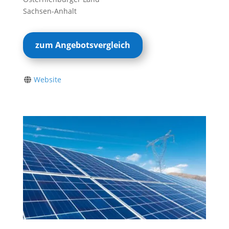
Sachsen-Anhalt
zum Angebotsvergleich
Website