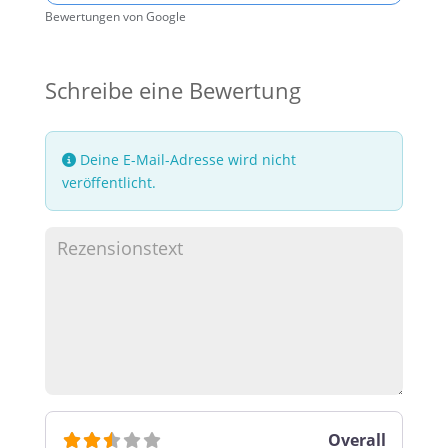
Bewertungen von Google
Schreibe eine Bewertung
Deine E-Mail-Adresse wird nicht
veröffentlicht.
Overall