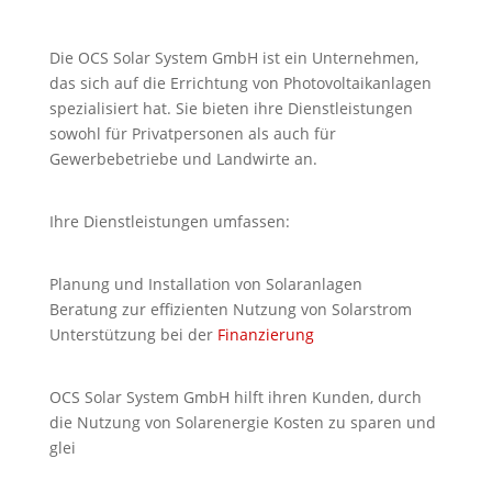
Die OCS Solar System GmbH ist ein Unternehmen,
das sich auf die Errichtung von Photovoltaikanlagen
spezialisiert hat. Sie bieten ihre Dienstleistungen
sowohl für Privatpersonen als auch für
Gewerbebetriebe und Landwirte an.
Ihre Dienstleistungen umfassen:
Planung und Installation von Solaranlagen
Beratung zur effizienten Nutzung von Solarstrom
Unterstützung bei der
Finanzierung
OCS Solar System GmbH hilft ihren Kunden, durch
die Nutzung von Solarenergie Kosten zu sparen und
glei