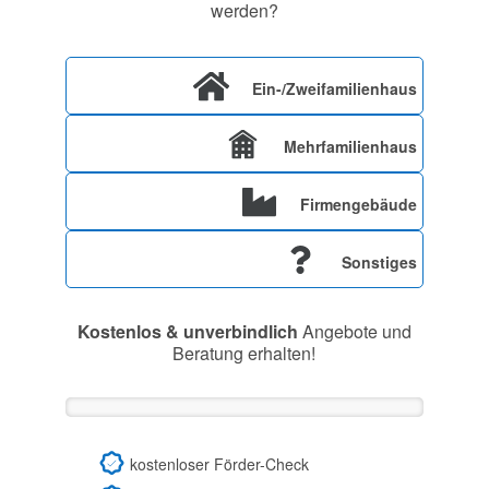
werden?
Ein-/Zweifamilienhaus
Mehrfamilienhaus
Firmengebäude
Sonstiges
Kostenlos & unverbindlich
Angebote und
Beratung erhalten!
kostenloser Förder-Check