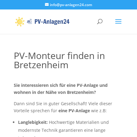
info@pv-anlagen24.com
PV-Monteur finden in
Bretzenheim
Sie interessieren sich für eine PV-Anlage und
wohnen in der Nähe von Bretzenheim?
Dann sind Sie in guter Gesellschaft! Viele dieser
Vorteile sprechen für
eine PV-Anlage
wie z.B:
Langlebigkeit:
Hochwertige Materialien und
modernste Technik garantieren eine lange