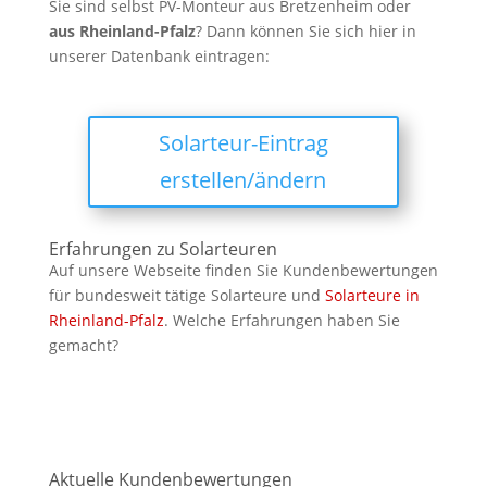
Sie sind selbst PV-Monteur aus Bretzenheim oder
aus
Rheinland-Pfalz
? Dann können Sie sich hier in
unserer Datenbank eintragen:
Solarteur-Eintrag
erstellen/ändern
Erfahrungen zu Solarteuren
Auf unsere Webseite finden Sie Kundenbewertungen
für bundesweit tätige Solarteure und
Solarteure in
Rheinland-Pfalz
. Welche Erfahrungen haben Sie
gemacht?
Aktuelle Kundenbewertungen