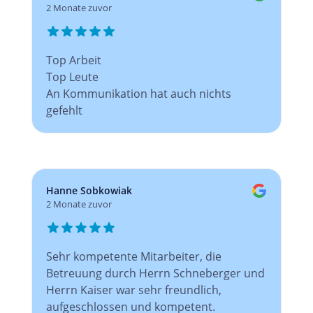
2 Monate zuvor
Top Arbeit
Top Leute
An Kommunikation hat auch nichts
gefehlt
Hanne Sobkowiak
2 Monate zuvor
Sehr kompetente Mitarbeiter, die
Betreuung durch Herrn Schneberger und
Herrn Kaiser war sehr freundlich,
aufgeschlossen und kompetent.