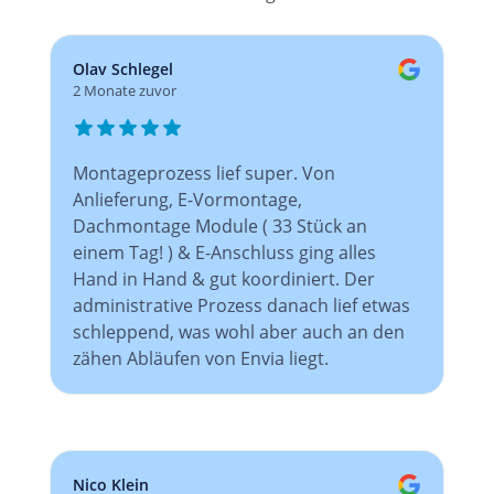
Olav Schlegel
2 Monate zuvor
Montageprozess lief super. Von
Anlieferung, E-Vormontage,
Dachmontage Module ( 33 Stück an
einem Tag! ) & E-Anschluss ging alles
Hand in Hand & gut koordiniert. Der
administrative Prozess danach lief etwas
schleppend, was wohl aber auch an den
zähen Abläufen von Envia liegt.
Nico Klein