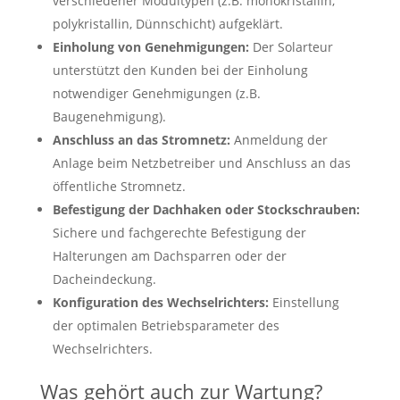
verschiedener Modultypen (z.B. monokristallin,
polykristallin, Dünnschicht) aufgeklärt.
Einholung von Genehmigungen:
Der Solarteur
unterstützt den Kunden bei der Einholung
notwendiger Genehmigungen (z.B.
Baugenehmigung).
Anschluss an das Stromnetz:
Anmeldung der
Anlage beim Netzbetreiber und Anschluss an das
öffentliche Stromnetz.
Befestigung der Dachhaken oder Stockschrauben:
Sichere und fachgerechte Befestigung der
Halterungen am Dachsparren oder der
Dacheindeckung.
Konfiguration des Wechselrichters:
Einstellung
der optimalen Betriebsparameter des
Wechselrichters.
Was gehört auch zur Wartung?