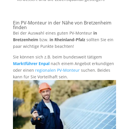
Ein PV-Monteur in der Nähe von Bretzenheim
finden
Bei der Auswahl eines guten PV-Monteur
in
Bretzenheim
bzw.
in Rheinland-Pfalz
sollten Sie ein
paar wichtige Punkte beachten!
Sie können sich z.B. beim bundesweit tätigem
Marktführer Enpal
nach einem Angebot erkundigen
oder einen
regionalen PV-Monteur
suchen. Beides
kann für Sie Vorteilhaft sein.