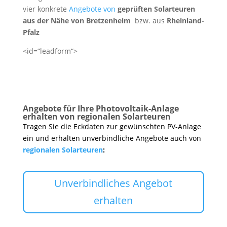
vier konkrete
Angebote von
geprüften Solarteuren
aus der Nähe von Bretzenheim
bzw. aus
Rheinland-
Pfalz
<id=“leadform“>
Angebote für Ihre Photovoltaik-Anlage
erhalten von regionalen Solarteuren
Tragen Sie die Eckdaten zur gewünschten PV-Anlage
ein und erhalten unverbindliche Angebote auch von
regionalen Solarteuren
:
Unverbindliches Angebot
erhalten