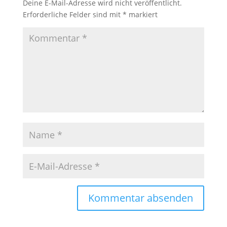
Deine E-Mail-Adresse wird nicht veröffentlicht.
Erforderliche Felder sind mit
*
markiert
A