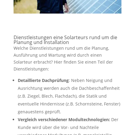
Dienstleistungen eine Solarteurs rund um die
Planung und Installation
Welche Dienstleistungen rund um die Planung,
Ausführung und Wartung wird durch einen
Solarteur erbracht? Hier finden Sie einen Teil der
Dienstleistungen:
Detaillierte Dachprüfung
: Neben Neigung und
Ausrichtung werden auch die Dachbeschaffenheit
(z.B. Ziegel, Blech, Flachdach), die Statik und
eventuelle Hindernisse (z.B. Schornsteine, Fenster)
genauestens geprüft.
Vergleich verschiedener Modultechnologien:
Der
Kunde wird über die Vor- und Nachteile