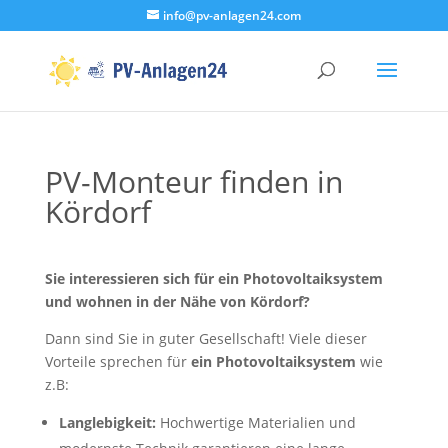
info@pv-anlagen24.com
PV-Monteur finden in
Kördorf
Sie interessieren sich für ein Photovoltaiksystem
und wohnen in der Nähe von Kördorf?
Dann sind Sie in guter Gesellschaft! Viele dieser
Vorteile sprechen für
ein Photovoltaiksystem
wie
z.B:
Langlebigkeit:
Hochwertige Materialien und