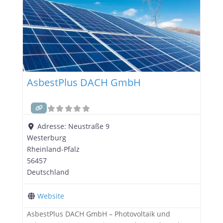
AsbestPlus DACH GmbH
Adresse:
Neustraße 9
Westerburg
Rheinland-Pfalz
56457
Deutschland
Website
AsbestPlus DACH GmbH – Photovoltaik und