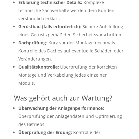
Erklärung technischer Details:
Komplexe
technische Sachverhalte werden dem Kunden
verständlich erklärt.
Gerüstbau (falls erforderlich):
Sichere Aufstellung
eines Gerüsts gemäß den Sicherheitsvorschriften.
Dachprüfung
: Kurz vor der Montage nochmals
Kontrolle des Daches auf eventuelle Schäden oder
Veränderungen.
Qualitätskontrolle:
Überprüfung der korrekten
Montage und Verkabelung jedes einzelnen
Moduls.
Was gehört auch zur Wartung?
Überwachung der Anlagenperformance:
Überprüfung der Anlagendaten und Optimierung
des Betriebs
Überprüfung der Erdung:
Kontrolle der