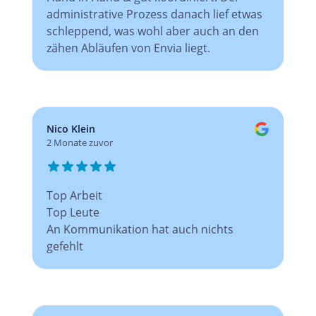
administrative Prozess danach lief etwas
schleppend, was wohl aber auch an den
zähen Abläufen von Envia liegt.
Nico Klein
2 Monate zuvor
Top Arbeit
Top Leute
An Kommunikation hat auch nichts
gefehlt