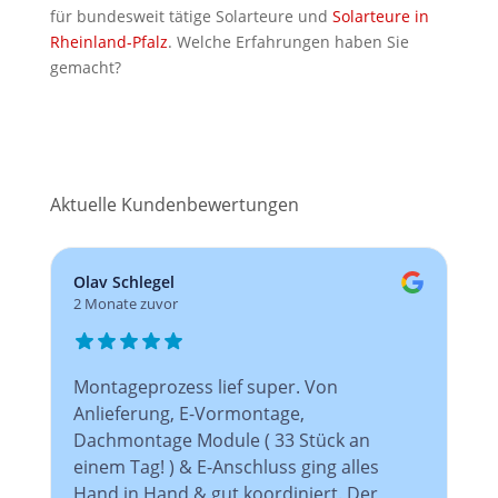
für bundesweit tätige Solarteure und
Solarteure in
Rheinland-Pfalz
. Welche Erfahrungen haben Sie
gemacht?
Aktuelle Kundenbewertungen
Olav Schlegel
2 Monate zuvor
Montageprozess lief super. Von
Anlieferung, E-Vormontage,
Dachmontage Module ( 33 Stück an
einem Tag! ) & E-Anschluss ging alles
Hand in Hand & gut koordiniert. Der