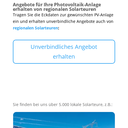
Angebote für Ihre Photovoltaik-Anlage
erhalten von regionalen Solarteuren
Tragen Sie die Eckdaten zur gewünschten PV-Anlage
ein und erhalten unverbindliche Angebote auch von
regionalen Solarteuren
:
Unverbindliches Angebot
erhalten
Sie finden bei uns über 5.000 lokale Solarteure, z.B.: