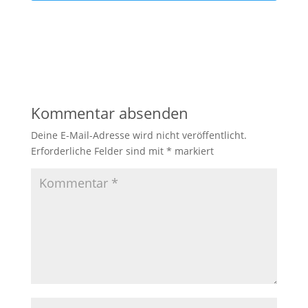
Kommentar absenden
Deine E-Mail-Adresse wird nicht veröffentlicht.
Erforderliche Felder sind mit
*
markiert