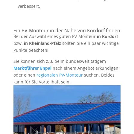
verbessert.
Ein PV-Monteur in der Nähe von Kördorf finden
Bei der Auswahl eines guten PV-Monteur
in Kördorf
bzw.
in Rheinland-Pfalz
sollten Sie ein paar wichtige
Punkte beachten!
Sie können sich z.B. beim bundesweit tätigem
Marktführer Enpal
nach einem Angebot erkundigen
oder einen
regionalen PV-Monteur
suchen. Beides
kann für Sie Vorteilhaft sein.