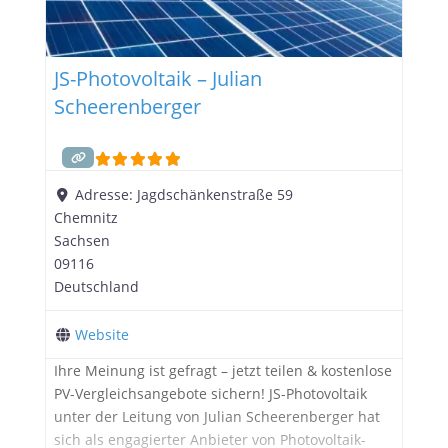
JS-Photovoltaik – Julian
Scheerenberger
Adresse:
Jagdschänkenstraße 59
Chemnitz
Sachsen
09116
Deutschland
Website
Ihre Meinung ist gefragt – jetzt teilen & kostenlose
PV-Vergleichsangebote sichern! JS-Photovoltaik
unter der Leitung von Julian Scheerenberger hat
sich als engagierter Anbieter von Photovoltaik-