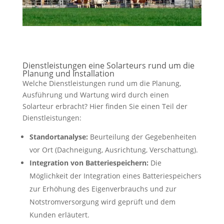
Dienstleistungen eine Solarteurs rund um die
Planung und Installation
Welche Dienstleistungen rund um die Planung,
Ausführung und Wartung wird durch einen
Solarteur erbracht? Hier finden Sie einen Teil der
Dienstleistungen:
Standortanalyse:
Beurteilung der Gegebenheiten
vor Ort (Dachneigung, Ausrichtung, Verschattung).
Integration von Batteriespeichern:
Die
Möglichkeit der Integration eines Batteriespeichers
zur Erhöhung des Eigenverbrauchs und zur
Notstromversorgung wird geprüft und dem
Kunden erläutert.