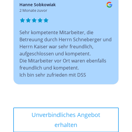
Hanne Sobkowiak
2 Monate zuvor
Sehr kompetente Mitarbeiter, die
Betreuung durch Herrn Schneberger und
Herrn Kaiser war sehr freundlich,
aufgeschlossen und kompetent.
Die Mitarbeiter vor Ort waren ebenfalls
freundlich und kompetent.
Ich bin sehr zufrieden mit DSS
Unverbindliches Angebot
erhalten