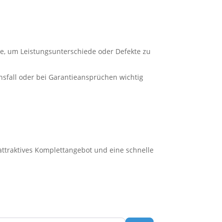
e, um Leistungsunterschiede oder Defekte zu
nsfall oder bei Garantieansprüchen wichtig
n attraktives Komplettangebot und eine schnelle