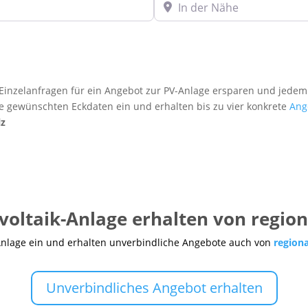
In der Nähe
inzelanfragen für ein Angebot zur PV-Anlage ersparen und jedem
re gewünschten Eckdaten ein und erhalten bis zu vier konkrete
Ang
lz
voltaik-Anlage erhalten von regio
Anlage ein und erhalten unverbindliche Angebote auch von
region
Unverbindliches Angebot erhalten