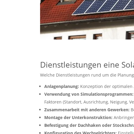
Dienstleistungen eine Sol
Welche Dienstleistungen rund um die Planung,
Anlagenplanung:
Konzeption der optimalen
Verwendung von Simulationsprogrammen:
Faktoren (Standort, Ausrichtung, Neigung, 
Zusammenarbeit mit anderen Gewerken:
Be
Montage der Unterkonstruktion:
Anbringen
Befestigung der Dachhaken oder Stockschr
Konfiguration des Wechselrichters:
Einstell