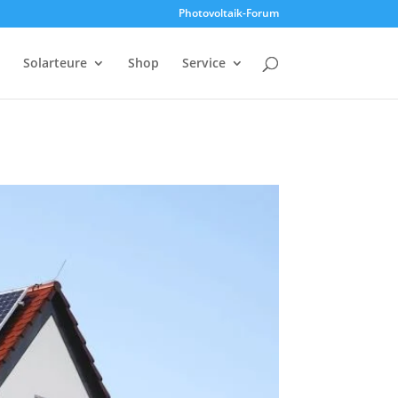
Photovoltaik-Forum
Solarteure
Shop
Service