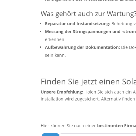
Was gehört auch zur Wartung
Reparatur und Instandsetzung:
Behebung vo
Messung der Stringspannungen und -ström
erkennen.
Aufbewahrung der Dokumentation:
Die Dok
sein kann.
Finden Sie jetzt einen So
Unsere Empfehlung:
Holen Sie sich auch ein 
Installation wird zugesichert. Alternativ finde
Hier können Sie nach einer
bestimmten Firm