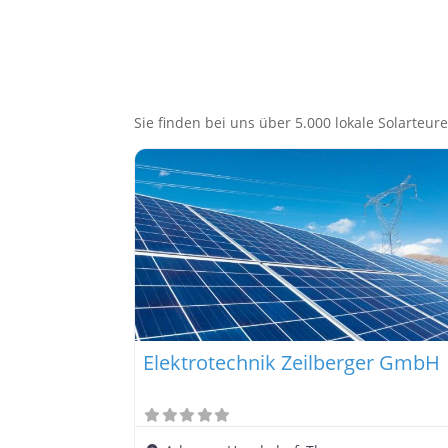
Sie finden bei uns über 5.000 lokale Solarteure,
Elektrotechnik Zeilberger GmbH