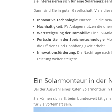
Sie interessieren sich für eine Solarenergie
Dann sind Sie in guter Gesellschaft! Viele dies
Innovative Technologie:
Nutzen Sie die neue
Nachhaltigkeit:
PV-Anlagen nutzen die uners
Wertsteigerung der Immobilie:
Eine PV-Anla
Fortschritte in der Speichertechnologie:
Mod
die Effizienz und Unabhängigkeit erhöht.
Innovationsförderung:
Die Nachfrage nach P
Leistung weiter steigern.
Ein Solarmonteur in der 
Bei der Auswahl eines guten Solarmonteur
in
Sie können sich z.B. beim bundesweit tätigem
für Sie Vorteilhaft sein.