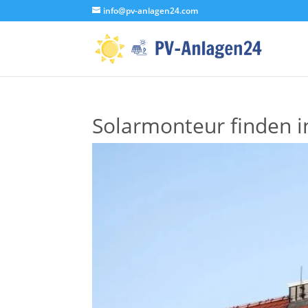
info@pv-anlagen24.com
Solarmonteur finden 