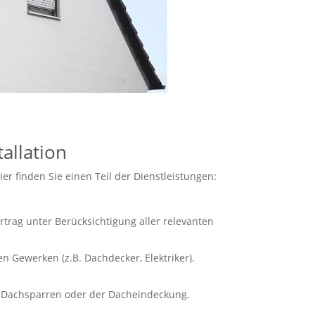
allation
r finden Sie einen Teil der Dienstleistungen:
rtrag unter Berücksichtigung aller relevanten
n Gewerken (z.B. Dachdecker, Elektriker).
 Dachsparren oder der Dacheindeckung.