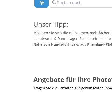
Suchen nach
Suche nach Entfernung
Unser Tipp:
Möchten Sie sich die mühsamen, mehrfachen E
beantworten? Dann tragen Sie hier einfach Ih
Nähe von Hundsdorf
bzw. aus
Rheinland-Pfa
Angebote für Ihre Photo
Tragen Sie die Eckdaten zur gewünschten PV-