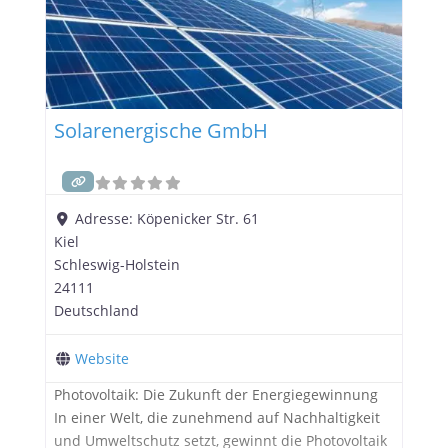
Solarenergische GmbH
Adresse:
Köpenicker Str. 61
Kiel
Schleswig-Holstein
24111
Deutschland
Website
Photovoltaik: Die Zukunft der Energiegewinnung
In einer Welt, die zunehmend auf Nachhaltigkeit
und Umweltschutz setzt, gewinnt die Photovoltaik