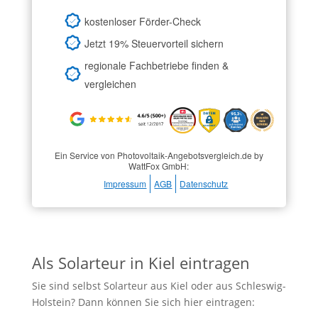
kostenloser Förder-Check
Jetzt 19% Steuervorteil sichern
regionale Fachbetriebe finden &
vergleichen
Ein Service von Photovoltaik-Angebotsvergleich.de by
WattFox GmbH:
Impressum
AGB
Datenschutz
Als Solarteur in Kiel eintragen
Sie sind selbst Solarteur aus Kiel oder aus Schleswig-
Holstein? Dann können Sie sich hier eintragen: