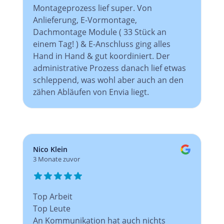
Montageprozess lief super. Von
Anlieferung, E-Vormontage,
Dachmontage Module ( 33 Stück an
einem Tag! ) & E-Anschluss ging alles
Hand in Hand & gut koordiniert. Der
administrative Prozess danach lief etwas
schleppend, was wohl aber auch an den
zähen Abläufen von Envia liegt.
Nico Klein
3 Monate zuvor
Top Arbeit
Top Leute
An Kommunikation hat auch nichts