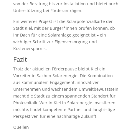
von der Beratung bis zur Installation und bietet auch
Unterstützung bei Förderanträgen.
Ein weiteres Projekt ist die Solarpotenzialkarte der
Stadt Kiel, mit der Bürger*innen prüfen können, ob
ihr Dach für eine Solaranlage geeignet ist – ein
wichtiger Schritt zur Eigenversorgung und
Kostenersparnis.
Fazit
Trotz der aktuellen Förderpause bleibt Kiel ein
Vorreiter in Sachen Solarenergie. Die Kombination
aus kommunalem Engagement, innovativen
Unternehmen und wachsendem Umweltbewusstsein
macht die Stadt zu einem spannenden Standort für
Photovoltaik. Wer in Kiel in Solarenergie investieren
möchte, findet kompetente Partner und langfristige
Perspektiven für eine nachhaltige Zukunft.
Quellen