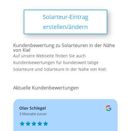
Solarteur-Eintrag
erstellen/ändern
Kundenbewertung zu Solarteuren in der Nähe
von Kiel
Auf unsere Webseite finden Sie auch
Kundenbewertungen für bundesweit tätige
Solarteure und Solarteure in der Nähe von Kiel:
Aktuelle Kundenbewertungen
Olav Schlegel
3 Monate zuvor