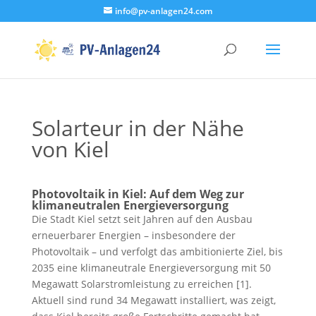
info@pv-anlagen24.com
Solarteur in der Nähe
von Kiel
Photovoltaik in Kiel: Auf dem Weg zur
klimaneutralen Energieversorgung
Die Stadt Kiel setzt seit Jahren auf den Ausbau
erneuerbarer Energien – insbesondere der
Photovoltaik – und verfolgt das ambitionierte Ziel, bis
2035 eine klimaneutrale Energieversorgung mit 50
Megawatt Solarstromleistung zu erreichen [1].
Aktuell sind rund 34 Megawatt installiert, was zeigt,