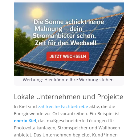
Werbung: Hier könnte Ihre Werbung stehen.
Lokale Unternehmen und Projekte
In Kiel sind
zahlreiche Fachbetriebe
aktiv, die die
Energiewende vor Ort vorantreiben. Ein Beispiel ist
enerix Kiel
, das maßgeschneiderte Lösungen für
Photovoltaikanlagen, Stromspeicher und Wallboxen
anbietet. Das Unternehmen begleitet Kund*innen