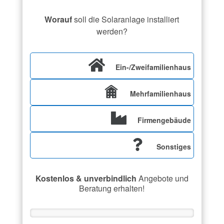
Worauf
soll die Solaranlage installiert
werden?
Ein-/Zweifamilienhaus
Mehrfamilienhaus
Firmengebäude
Sonstiges
Kostenlos & unverbindlich
Angebote und
Beratung erhalten!