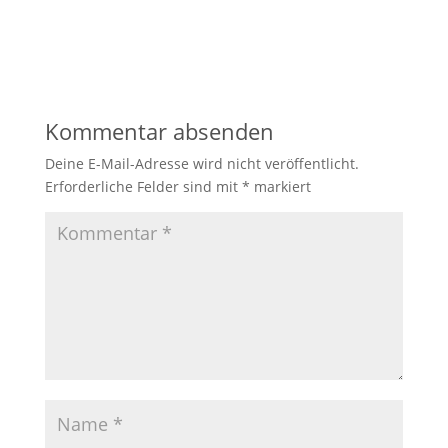
Kommentar absenden
Deine E-Mail-Adresse wird nicht veröffentlicht.
Erforderliche Felder sind mit
*
markiert