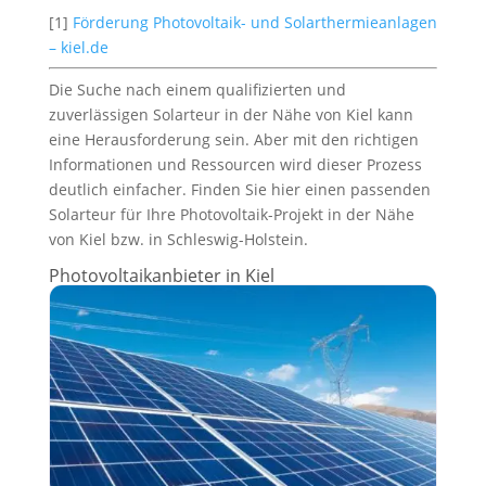
[1]
Förderung Photovoltaik- und Solarthermieanlagen
– kiel.de
Die Suche nach einem qualifizierten und
zuverlässigen Solarteur in der Nähe von Kiel kann
eine Herausforderung sein. Aber mit den richtigen
Informationen und Ressourcen wird dieser Prozess
deutlich einfacher. Finden Sie hier einen passenden
Solarteur für Ihre Photovoltaik-Projekt in der Nähe
von Kiel bzw. in Schleswig-Holstein.
Photovoltaikanbieter in Kiel