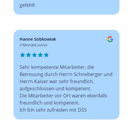
gefehlt
Hanne Sobkowiak
3 Monate zuvor
Sehr kompetente Mitarbeiter, die
Betreuung durch Herrn Schneberger und
Herrn Kaiser war sehr freundlich,
aufgeschlossen und kompetent.
Die Mitarbeiter vor Ort waren ebenfalls
freundlich und kompetent.
Ich bin sehr zufrieden mit DSS