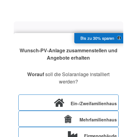
Wunsch-PV-Anlage zusammenstellen und
Angebote erhalten
Worauf
soll die Solaranlage installiert
werden?
Ein-/Zweifamilienhaus
Mehrfamilienhaus
Firmengebäude