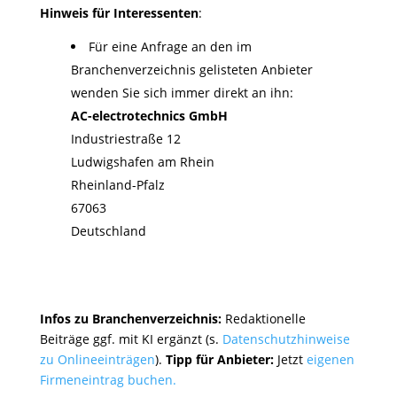
Hinweis für Interessenten
:
Für eine Anfrage an den im
Branchenverzeichnis gelisteten Anbieter
wenden Sie sich immer direkt an ihn:
AC-electrotechnics GmbH
Industriestraße 12
Ludwigshafen am Rhein
Rheinland-Pfalz
67063
Deutschland
Infos zu Branchenverzeichnis:
Redaktionelle
Beiträge ggf. mit KI ergänzt (s.
Datenschutzhinweise
zu Onlineeinträgen
).
Tipp für Anbieter:
Jetzt
eigenen
Firmeneintrag buchen.