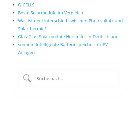
Q CELLS
Beste Solarmodule im Vergleich
Was ist der Unterschied zwischen Photovoltaik und
Solarthermie?
Glas-Glas-Solarmodule Hersteller in Deutschland
sonnen: Intelligente Batteriespeicher für PV-
Anlagen