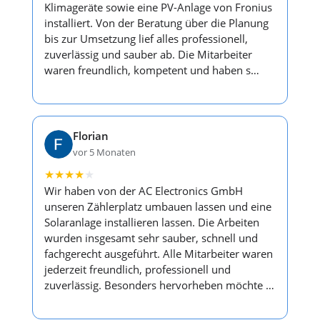
Klimageräte sowie eine PV-Anlage von Fronius
installiert. Von der Beratung über die Planung
bis zur Umsetzung lief alles professionell,
zuverlässig und sauber ab. Die Mitarbeiter
waren freundlich, kompetent und haben s…
Florian
vor 5 Monaten
★
★
★
★
★
Wir haben von der AC Electronics GmbH
unseren Zählerplatz umbauen lassen und eine
Solaranlage installieren lassen. Die Arbeiten
wurden insgesamt sehr sauber, schnell und
fachgerecht ausgeführt. Alle Mitarbeiter waren
jederzeit freundlich, professionell und
zuverlässig. Besonders hervorheben möchte …