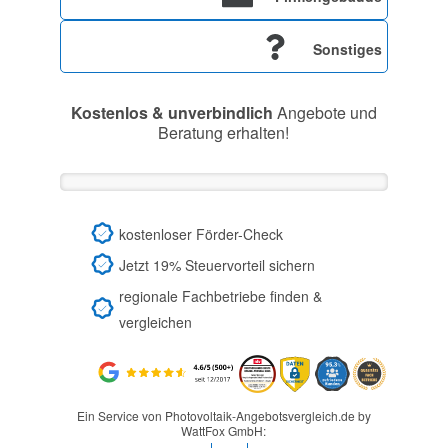
Sonstiges
Kostenlos & unverbindlich
Angebote und
Beratung erhalten!
kostenloser Förder-Check
Jetzt 19% Steuervorteil sichern
regionale Fachbetriebe finden &
vergleichen
Ein Service von Photovoltaik-Angebotsvergleich.de by
WattFox GmbH: