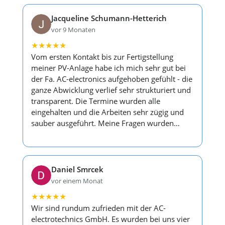
Jacqueline Schumann-Hetterich
vor 9 Monaten
★
★
★
★
★
Vom ersten Kontakt bis zur Fertigstellung
meiner PV-Anlage habe ich mich sehr gut bei
der Fa. AC-electronics aufgehoben gefühlt - die
ganze Abwicklung verlief sehr strukturiert und
transparent. Die Termine wurden alle
eingehalten und die Arbeiten sehr zügig und
sauber ausgeführt. Meine Fragen wurden…
Daniel Smrcek
vor einem Monat
★
★
★
★
★
Wir sind rundum zufrieden mit der AC-
electrotechnics GmbH. Es wurden bei uns vier