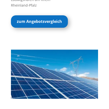
Rheinland-Pfalz
zum Angebotsvergleich