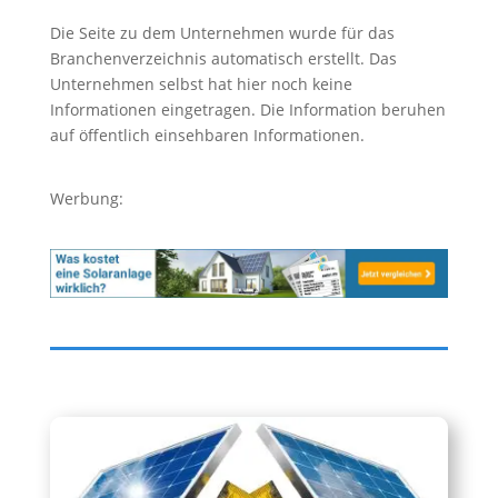
Die Seite zu dem Unternehmen wurde für das
Branchenverzeichnis automatisch erstellt. Das
Unternehmen selbst hat hier noch keine
Informationen eingetragen. Die Information beruhen
auf öffentlich einsehbaren Informationen.
Werbung: