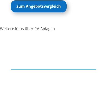
zum Angebotsvergleich
Weitere Infos über PV-Anlagen