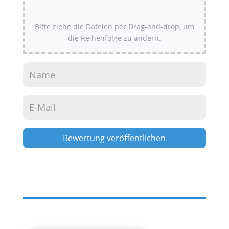
Bitte ziehe die Dateien per Drag-and-drop, um
die Reihenfolge zu ändern.
Alternative: