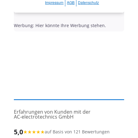
Impressum
AGB
Datenschutz
Werbung: Hier könnte Ihre Werbung stehen.
Erfahrungen von Kunden mit der
AC-electrotechnics GmbH
5,0
★
★
★
★
★
auf Basis von 121 Bewertungen