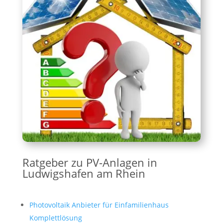
Ratgeber zu PV-Anlagen in
Ludwigshafen am Rhein
Photovoltaik Anbieter für Einfamilienhaus
Komplettlösung