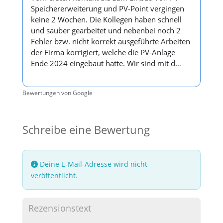
Speichererweiterung und PV-Point vergingen
keine 2 Wochen. Die Kollegen haben schnell
und sauber gearbeitet und nebenbei noch 2
Fehler bzw. nicht korrekt ausgeführte Arbeiten
der Firma korrigiert, welche die PV-Anlage
Ende 2024 eingebaut hatte. Wir sind mit d…
Bewertungen von Google
Schreibe eine Bewertung
Deine E-Mail-Adresse wird nicht
veröffentlicht.