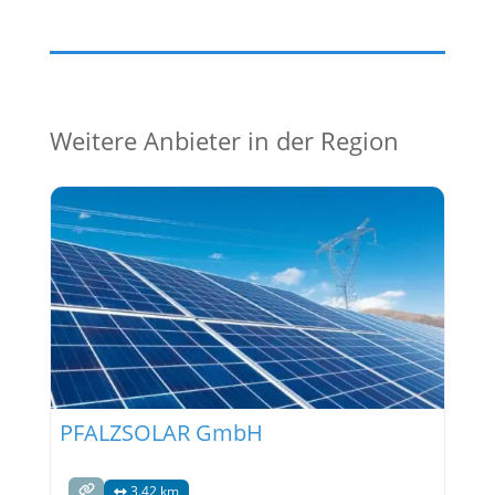
Weitere Anbieter in der Region
PFALZSOLAR GmbH
3.42 km