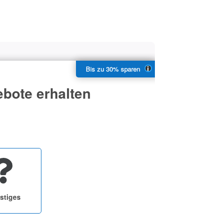
bote erhalten
stiges