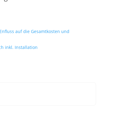
 Enfluss auf die Gesamtkosten und
h inkl. Installation