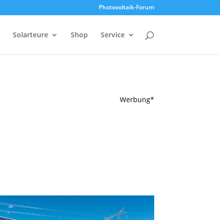
Photovoltaik-Forum
Solarteure
Shop
Service
Werbung*