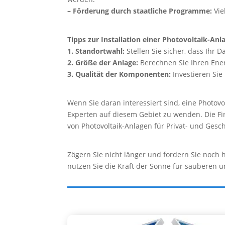
– Förderung durch staatliche Programme:
Vie
Tipps zur Installation einer Photovoltaik-Anl
1. Standortwahl:
Stellen Sie sicher, dass Ihr 
2. Größe der Anlage:
Berechnen Sie Ihren Ene
3. Qualität der Komponenten:
Investieren Sie
Wenn Sie daran interessiert sind, eine Photovol
Experten auf diesem Gebiet zu wenden. Die Fir
von Photovoltaik-Anlagen für Privat- und Gesc
Zögern Sie nicht länger und fordern Sie noch 
nutzen Sie die Kraft der Sonne für sauberen 