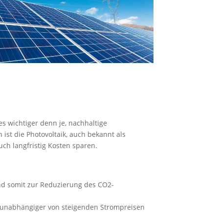
es wichtiger denn je, nachhaltige
ist die Photovoltaik, auch bekannt als
uch langfristig Kosten sparen.
und somit zur Reduzierung des CO2-
d unabhängiger von steigenden Strompreisen