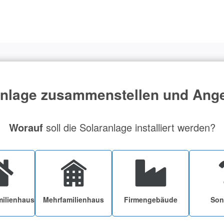
lage zusammenstellen und Ange
Worauf
soll die Solaranlage installiert werden?
milienhaus
Mehrfamilienhaus
Firmengebäude
Son