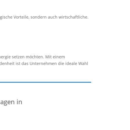
ische Vorteile, sondern auch wirtschaftliche.
energie setzen möchten. Mit einem
denheit ist das Unternehmen die ideale Wahl
lagen in