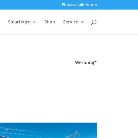
Photovoltaik-Forum
Solarteure
Shop
Service
Werbung*