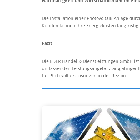
Nachhaltigkeit und Wirtschaftlichkeit im Ein
Die Installation einer Photovoltaik-Anlage dur
Kunden können ihre Energiekosten langfristig
Fazit
Die EDER Handel & Dienstleistungen GmbH ist e
umfassenden Leistungsangebot, langjähriger 
für Photovoltaik-Lösungen in der Region.