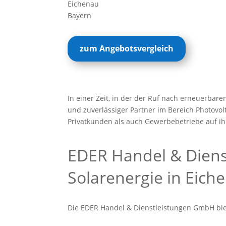
Eichenau
Bayern
zum Angebotsvergleich
In einer Zeit, in der der Ruf nach erneuerbar
und zuverlässiger Partner im Bereich Photovol
Privatkunden als auch Gewerbebetriebe auf ih
EDER Handel & Dienst
Solarenergie in Eich
Die EDER Handel & Dienstleistungen GmbH biet