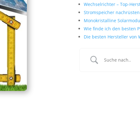
Wechselrichter – Top-Herst
Stromspeicher nachrüsten
Monokristalline Solarmodule
Wie finde ich den besten P
Die besten Hersteller von 