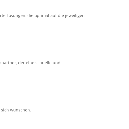
e Lösungen, die optimal auf die jeweiligen
partner, der eine schnelle und
e sich wünschen.