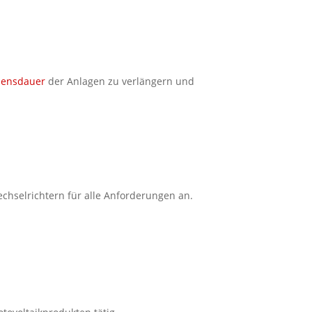
bensdauer
der Anlagen zu verlängern und
chselrichtern für alle Anforderungen an.