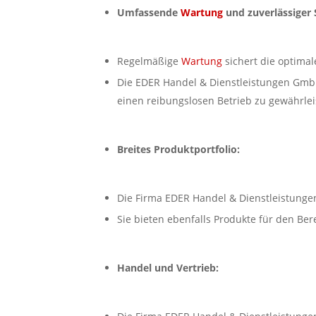
Umfassende
Wartung
und zuverlässiger 
Regelmäßige
Wartung
sichert die optimal
Die EDER Handel & Dienstleistungen Gmb
einen reibungslosen Betrieb zu gewährlei
Breites Produktportfolio:
Die Firma EDER Handel & Dienstleistungen
Sie bieten ebenfalls Produkte für den Be
Handel und Vertrieb: