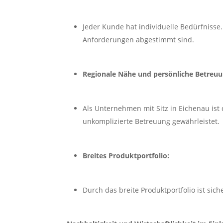
Jeder Kunde hat individuelle Bedürfnisse
Anforderungen abgestimmt sind.
Regionale Nähe und persönliche Betreuu
Als Unternehmen mit Sitz in Eichenau ist
unkomplizierte Betreuung gewährleistet.
Breites Produktportfolio:
Durch das breite Produktportfolio ist si