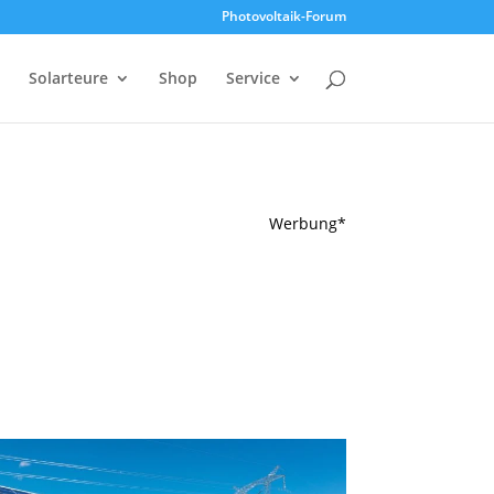
Photovoltaik-Forum
Solarteure
Shop
Service
Werbung*