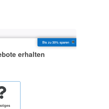
bote erhalten
stiges