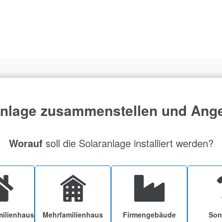
lage zusammenstellen und Ange
Worauf
soll die Solaranlage installiert werden?
milienhaus
Mehrfamilienhaus
Firmengebäude
Son