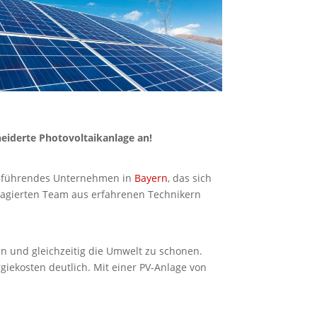
eiderte Photovoltaikanlage an!
in führendes Unternehmen in
Bayern
, das sich
gagierten Team aus erfahrenen Technikern
n und gleichzeitig die Umwelt zu schonen.
giekosten deutlich. Mit einer PV-Anlage von