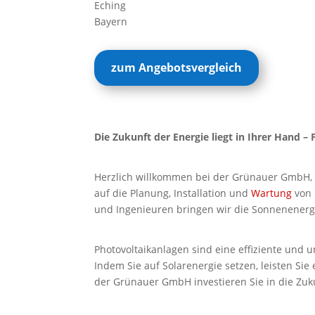
Eching
Bayern
zum Angebotsvergleich
Die Zukunft der Energie liegt in Ihrer Hand – 
Herzlich willkommen bei der Grünauer GmbH, 
auf die Planung, Installation und
Wartung
von 
und Ingenieuren bringen wir die Sonnenenergi
Photovoltaikanlagen sind eine effiziente und
Indem Sie auf Solarenergie setzen, leisten Si
der Grünauer GmbH investieren Sie in die Zuku