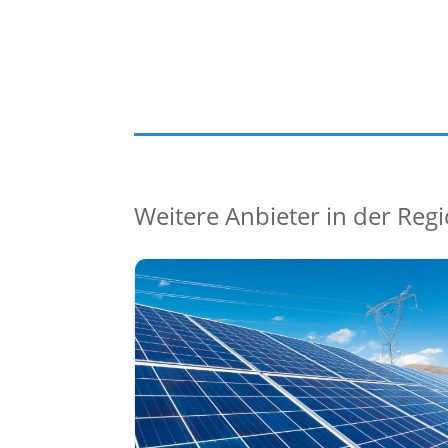
Weitere Anbieter in der Reg