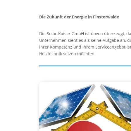
Die Zukunft der Energie in Finsterwalde
Die Solar-Kaiser GmbH ist davon überzeugt, da
Unternehmen sieht es als seine Aufgabe an, di
ihrer Kompetenz und ihrem Serviceangebot ist 
Heiztechnik setzen möchten.