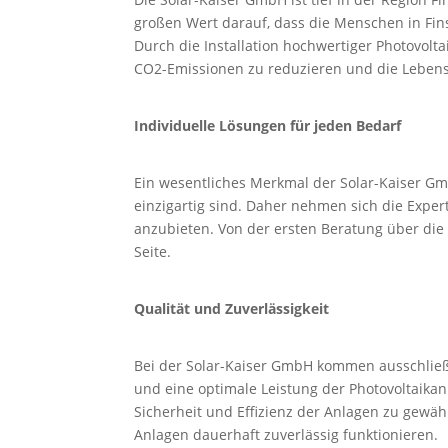
großen Wert darauf, dass die Menschen in Fi
Durch die Installation hochwertiger Photovolta
CO2-Emissionen zu reduzieren und die Lebensq
Individuelle Lösungen für jeden Bedarf
Ein wesentliches Merkmal der Solar-Kaiser Gm
einzigartig sind. Daher nehmen sich die Expe
anzubieten. Von der ersten Beratung über die 
Seite.
Qualität und Zuverlässigkeit
Bei der Solar-Kaiser GmbH kommen ausschließ
und eine optimale Leistung der Photovoltaik
Sicherheit und Effizienz der Anlagen zu gewäh
Anlagen dauerhaft zuverlässig funktionieren.