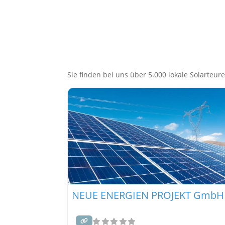
Sie finden bei uns über 5.000 lokale Solarteure,
NEUE ENERGIEN PROJEKT GmbH