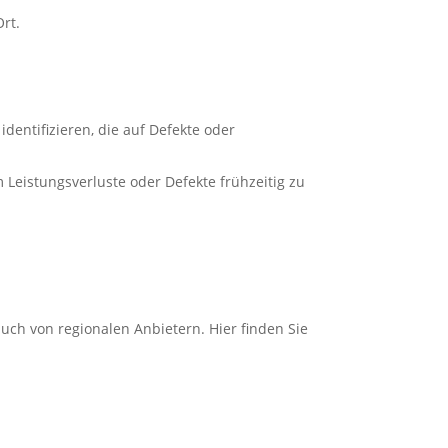
rt.
entifizieren, die auf Defekte oder
Leistungsverluste oder Defekte frühzeitig zu
uch von regionalen Anbietern. Hier finden Sie