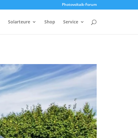
Photovoltaik-Forum
Solarteure
Shop
Service