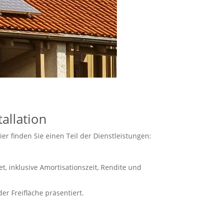
allation
r finden Sie einen Teil der Dienstleistungen:
, inklusive Amortisationszeit, Rendite und
r Freifläche präsentiert.