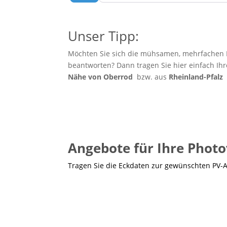
Unser Tipp:
Möchten Sie sich die mühsamen, mehrfachen E
beantworten? Dann tragen Sie hier einfach Ih
Nähe von Oberrod
bzw. aus
Rheinland-Pfalz
Angebote für Ihre Photo
Tragen Sie die Eckdaten zur gewünschten PV-