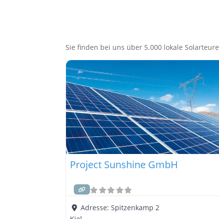
Sie finden bei uns über 5.000 lokale Solarteure,
Project Sunshine GmbH
Adresse:
Spitzenkamp 2
Kiel