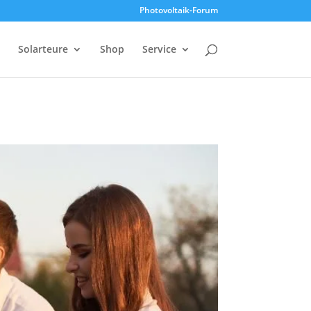
Photovoltaik-Forum
Solarteure
Shop
Service