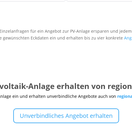
inzelanfragen für ein Angebot zur PV-Anlage ersparen und jedem
re gewünschten Eckdaten ein und erhalten bis zu vier konkrete
Ang
voltaik-Anlage erhalten von regio
Anlage ein und erhalten unverbindliche Angebote auch von
region
Unverbindliches Angebot erhalten