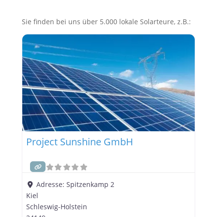
Sie finden bei uns über 5.000 lokale Solarteure, z.B.:
Project Sunshine GmbH
Adresse:
Spitzenkamp 2
Kiel
Schleswig-Holstein