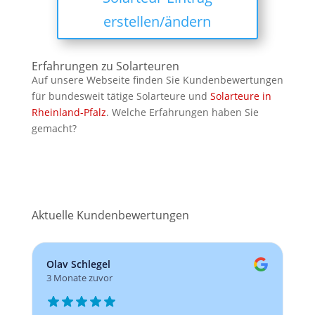
erstellen/ändern
Erfahrungen zu Solarteuren
Auf unsere Webseite finden Sie Kundenbewertungen
für bundesweit tätige Solarteure und
Solarteure in
Rheinland-Pfalz
. Welche Erfahrungen haben Sie
gemacht?
Aktuelle Kundenbewertungen
Olav Schlegel
3 Monate zuvor