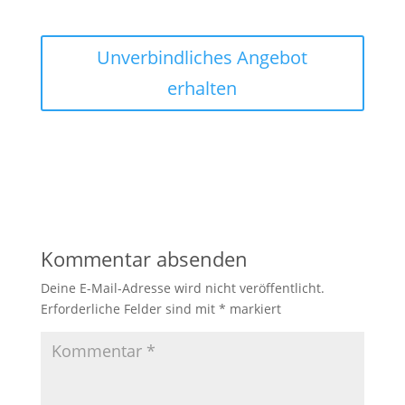
Unverbindliches Angebot
erhalten
Kommentar absenden
Deine E-Mail-Adresse wird nicht veröffentlicht.
Erforderliche Felder sind mit
*
markiert