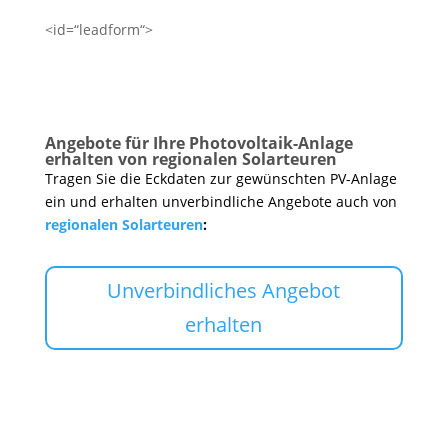
<id=“leadform“>
Angebote für Ihre Photovoltaik-Anlage
erhalten von regionalen Solarteuren
Tragen Sie die Eckdaten zur gewünschten PV-Anlage
ein und erhalten unverbindliche Angebote auch von
regionalen Solarteuren
:
Unverbindliches Angebot
erhalten