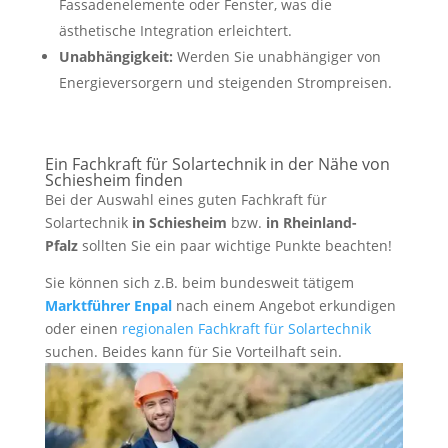
Fassadenelemente oder Fenster, was die
ästhetische Integration erleichtert.
Unabhängigkeit:
Werden Sie unabhängiger von
Energieversorgern und steigenden Strompreisen.
Ein Fachkraft für Solartechnik in der Nähe von
Schiesheim finden
Bei der Auswahl eines guten Fachkraft für
Solartechnik
in Schiesheim
bzw.
in Rheinland-
Pfalz
sollten Sie ein paar wichtige Punkte beachten!
Sie können sich z.B. beim bundesweit tätigem
Marktführer Enpal
nach einem Angebot erkundigen
oder einen
regionalen Fachkraft für Solartechnik
suchen. Beides kann für Sie Vorteilhaft sein.