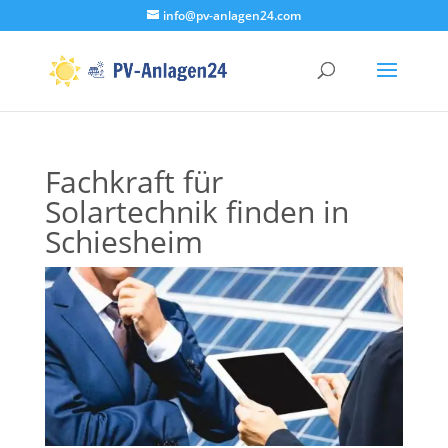
info@pv-anlagen24.com
Fachkraft für
Solartechnik finden in
Schiesheim