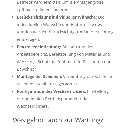
Betriebs wird ermittelt, um die Anlagengröße
optimal zu dimensionieren.
Berücksichtigung individueller Wünsche
: Die
individuellen Wünsche und Bedürfnisse des
Kunden werden berücksichtigt und in die Planung
einbezogen.
Baustelleneinrichtung:
Absperrung des
Arbeitsbereichs, Bereitstellung von Material und
Werkzeug, Schutzmaßnahmen für Passanten und
Bewohner.
Montage der Schienen:
Verbindung der Schienen
zu einem stabilen Trägergerüst.
Konfiguration des Wechselrichters:
Einstellung
der optimalen Betriebsparameter des
Wechselrichters.
Was gehört auch zur Wartung?