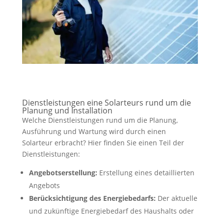
Dienstleistungen eine Solarteurs rund um die
Planung und Installation
Welche Dienstleistungen rund um die Planung,
Ausführung und Wartung wird durch einen
Solarteur erbracht? Hier finden Sie einen Teil der
Dienstleistungen:
Angebotserstellung:
Erstellung eines detaillierten
Angebots
Berücksichtigung des Energiebedarfs:
Der aktuelle
und zukünftige Energiebedarf des Haushalts oder