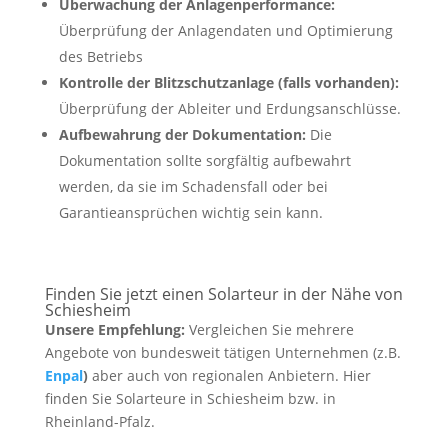
Überwachung der Anlagenperformance:
Überprüfung der Anlagendaten und Optimierung
des Betriebs
Kontrolle der Blitzschutzanlage (falls vorhanden):
Überprüfung der Ableiter und Erdungsanschlüsse.
Aufbewahrung der Dokumentation:
Die
Dokumentation sollte sorgfältig aufbewahrt
werden, da sie im Schadensfall oder bei
Garantieansprüchen wichtig sein kann.
Finden Sie jetzt einen Solarteur in der Nähe von
Schiesheim
Unsere Empfehlung:
Vergleichen Sie mehrere
Angebote von bundesweit tätigen Unternehmen (z.B.
Enpal
)
aber auch von regionalen Anbietern. Hier
finden Sie Solarteure in Schiesheim bzw. in
Rheinland-Pfalz.