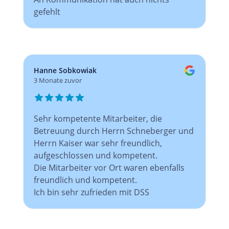
gefehlt
Hanne Sobkowiak
3 Monate zuvor
Sehr kompetente Mitarbeiter, die
Betreuung durch Herrn Schneberger und
Herrn Kaiser war sehr freundlich,
aufgeschlossen und kompetent.
Die Mitarbeiter vor Ort waren ebenfalls
freundlich und kompetent.
Ich bin sehr zufrieden mit DSS