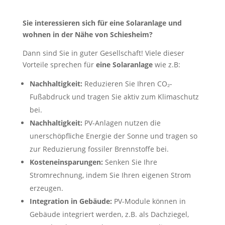
Sie interessieren sich für eine Solaranlage und
wohnen in der Nähe von Schiesheim?
Dann sind Sie in guter Gesellschaft! Viele dieser
Vorteile sprechen für
eine Solaranlage
wie z.B:
Nachhaltigkeit:
Reduzieren Sie Ihren CO₂-
Fußabdruck und tragen Sie aktiv zum Klimaschutz
bei.
Nachhaltigkeit:
PV-Anlagen nutzen die
unerschöpfliche Energie der Sonne und tragen so
zur Reduzierung fossiler Brennstoffe bei.
Kosteneinsparungen:
Senken Sie Ihre
Stromrechnung, indem Sie Ihren eigenen Strom
erzeugen.
Integration in Gebäude:
PV-Module können in
Gebäude integriert werden, z.B. als Dachziegel,