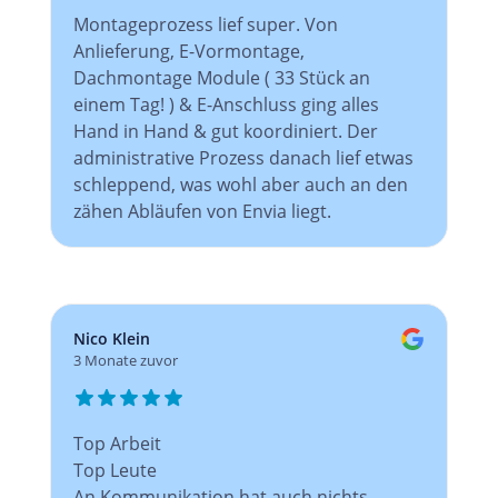
Montageprozess lief super. Von
Anlieferung, E-Vormontage,
Dachmontage Module ( 33 Stück an
einem Tag! ) & E-Anschluss ging alles
Hand in Hand & gut koordiniert. Der
administrative Prozess danach lief etwas
schleppend, was wohl aber auch an den
zähen Abläufen von Envia liegt.
Nico Klein
3 Monate zuvor
Top Arbeit
Top Leute
An Kommunikation hat auch nichts