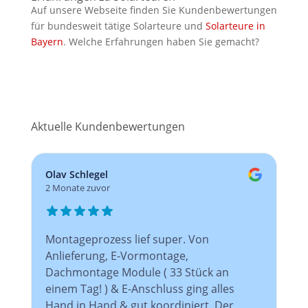
Auf unsere Webseite finden Sie Kundenbewertungen
für bundesweit tätige Solarteure und
Solarteure in
Bayern
. Welche Erfahrungen haben Sie gemacht?
Aktuelle Kundenbewertungen
Olav Schlegel
2 Monate zuvor
Montageprozess lief super. Von
Anlieferung, E-Vormontage,
Dachmontage Module ( 33 Stück an
einem Tag! ) & E-Anschluss ging alles
Hand in Hand & gut koordiniert. Der