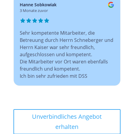
Hanne Sobkowiak
3 Monate zuvor
Sehr kompetente Mitarbeiter, die
Betreuung durch Herrn Schneberger und
Herrn Kaiser war sehr freundlich,
aufgeschlossen und kompetent.
Die Mitarbeiter vor Ort waren ebenfalls
freundlich und kompetent.
Ich bin sehr zufrieden mit DSS
Unverbindliches Angebot
erhalten