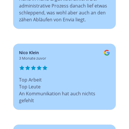
administrative Prozess danach lief etwas
schleppend, was wohl aber auch an den
zähen Abläufen von Envia liegt.
Nico Klein
3 Monate zuvor
Top Arbeit
Top Leute
An Kommunikation hat auch nichts
gefehlt