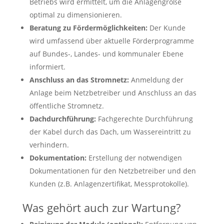
Betriebs wird ermittelt, um die Anlagengröße
optimal zu dimensionieren.
Beratung zu Fördermöglichkeiten:
Der Kunde
wird umfassend über aktuelle Förderprogramme
auf Bundes-, Landes- und kommunaler Ebene
informiert.
Anschluss an das Stromnetz:
Anmeldung der
Anlage beim Netzbetreiber und Anschluss an das
öffentliche Stromnetz.
Dachdurchführung:
Fachgerechte Durchführung
der Kabel durch das Dach, um Wassereintritt zu
verhindern.
Dokumentation:
Erstellung der notwendigen
Dokumentationen für den Netzbetreiber und den
Kunden (z.B. Anlagenzertifikat, Messprotokolle).
Was gehört auch zur Wartung?