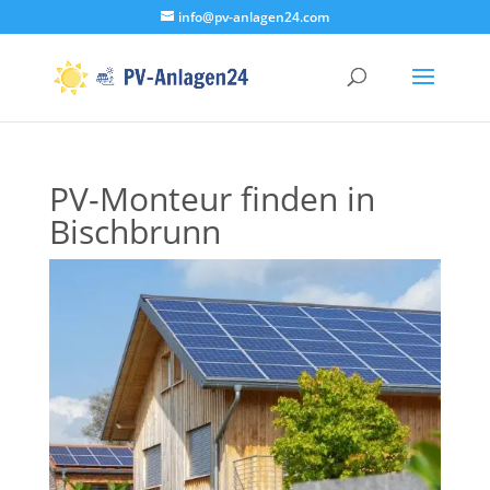
info@pv-anlagen24.com
PV-Monteur finden in
Bischbrunn