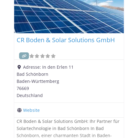
CR Boden & Solar Solutions GmbH
Adresse:
In den Erlen 11
Bad Schönborn
Baden-Württemberg
76669
Deutschland
Website
CR Boden & Solar Solutions GmbH: Ihr Partner für
Solartechnologie in Bad Schönborn In Bad
Schönborn, einer charmanten Stadt in Baden-