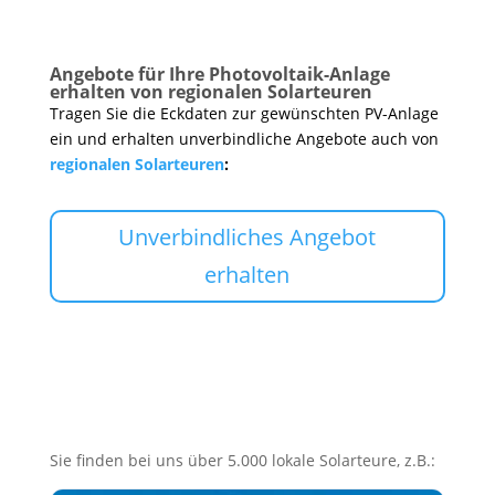
Angebote für Ihre Photovoltaik-Anlage
erhalten von regionalen Solarteuren
Tragen Sie die Eckdaten zur gewünschten PV-Anlage
ein und erhalten unverbindliche Angebote auch von
regionalen Solarteuren
:
Unverbindliches Angebot
erhalten
Sie finden bei uns über 5.000 lokale Solarteure, z.B.: