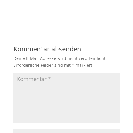
Kommentar absenden
Deine E-Mail-Adresse wird nicht veröffentlicht.
Erforderliche Felder sind mit
*
markiert