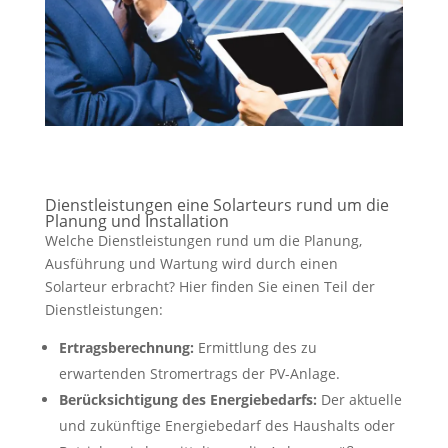
Dienstleistungen eine Solarteurs rund um die
Planung und Installation
Welche Dienstleistungen rund um die Planung,
Ausführung und Wartung wird durch einen
Solarteur erbracht? Hier finden Sie einen Teil der
Dienstleistungen:
Ertragsberechnung:
Ermittlung des zu
erwartenden Stromertrags der PV-Anlage.
Berücksichtigung des Energiebedarfs:
Der aktuelle
und zukünftige Energiebedarf des Haushalts oder