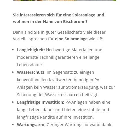
Sie interessieren sich für eine Solaranlage und
wohnen in der Nähe von Bischbrunn?
Dann sind Sie in guter Gesellschaft! Viele dieser
Vorteile sprechen für
eine Solaranlage
wie z.B:
Langlebigkeit:
Hochwertige Materialien und
modernste Technik garantieren eine lange
Lebensdauer.
Wasserschutz:
Im Gegensatz zu einigen
konventionellen Kraftwerken benötigen PV-
Anlagen kein Wasser zur Stromerzeugung, was zur
Schonung der Wasserressourcen beiträgt.
Langfristige Investition:
PV-Anlagen haben eine
lange Lebensdauer und bieten eine stabile und
langfristige Rendite auf Ihre Investition.
Wartungsarm:
Geringer Wartungsaufwand dank