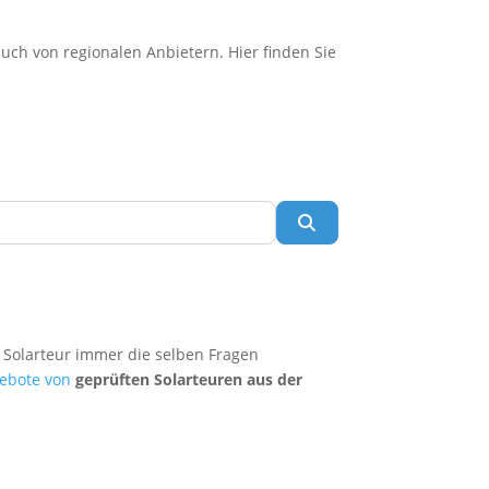
uch von regionalen Anbietern. Hier finden Sie
Suchen
 Solarteur immer die selben Fragen
ebote von
geprüften Solarteuren aus der