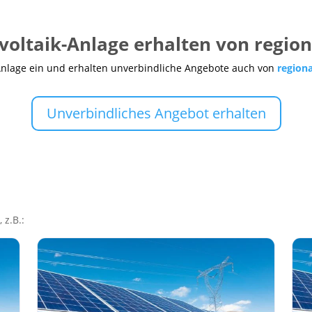
voltaik-Anlage erhalten von regio
Anlage ein und erhalten unverbindliche Angebote auch von
region
Unverbindliches Angebot erhalten
 z.B.: