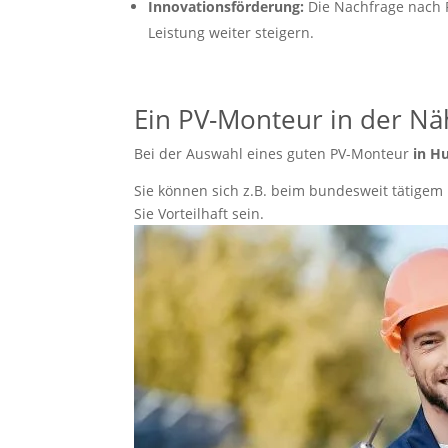
Innovationsförderung:
Die Nachfrage nach P
Leistung weiter steigern.
Ein PV-Monteur in der N
Bei der Auswahl eines guten PV-Monteur
in H
Sie können sich z.B. beim bundesweit tätigem
Sie Vorteilhaft sein.