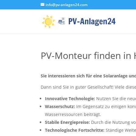
info@pv-anlagen24.com
PV-Monteur finden in
Sie interessieren sich für eine Solaranlage
Dann sind Sie in guter Gesellschaft! Viele dies
Innovative Technologie:
Nutzen Sie die neue
Wasserschutz:
Im Gegensatz zu einigen kon
Wasserressourcen beiträgt.
Stabile Energiepreise:
Durch die Nutzung vo
Technologische Fortschritte:
Ständige Weite