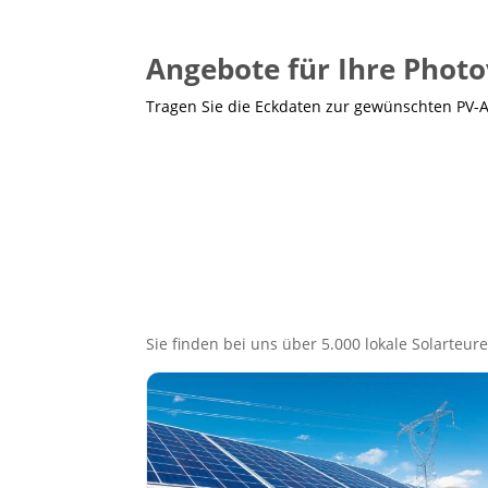
Angebote für Ihre Photo
Tragen Sie die Eckdaten zur gewünschten PV-
Sie finden bei uns über 5.000 lokale Solarteure,