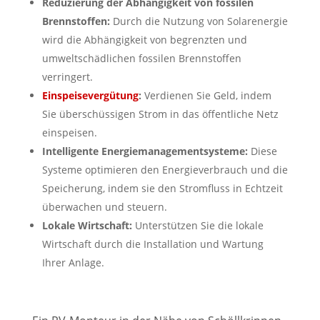
Reduzierung der Abhängigkeit von fossilen
Brennstoffen:
Durch die Nutzung von Solarenergie
wird die Abhängigkeit von begrenzten und
umweltschädlichen fossilen Brennstoffen
verringert.
Einspeisevergütung
:
Verdienen Sie Geld, indem
Sie überschüssigen Strom in das öffentliche Netz
einspeisen.
Intelligente Energiemanagementsysteme:
Diese
Systeme optimieren den Energieverbrauch und die
Speicherung, indem sie den Stromfluss in Echtzeit
überwachen und steuern.
Lokale Wirtschaft:
Unterstützen Sie die lokale
Wirtschaft durch die Installation und Wartung
Ihrer Anlage.