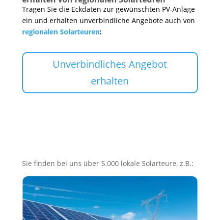
Tragen Sie die Eckdaten zur gewünschten PV-Anlage
ein und erhalten unverbindliche Angebote auch von
regionalen Solarteuren
:
Unverbindliches Angebot
erhalten
Sie finden bei uns über 5.000 lokale Solarteure, z.B.: