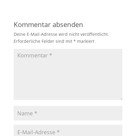
Kommentar absenden
Deine E-Mail-Adresse wird nicht veröffentlicht.
Erforderliche Felder sind mit
*
markiert