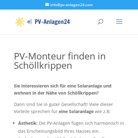
info@pv-anlagen24.com
PV-Monteur finden in
Schöllkrippen
Sie interessieren sich für eine Solaranlage und
wohnen in der Nähe von Schöllkrippen?
Dann sind Sie in guter Gesellschaft! Viele dieser
Vorteile sprechen für
eine Solaranlage
wie z.B:
Ästhetik:
Die PV-Anlagen fügen sich harmonisch in
das Erscheinungsbild Ihres Hauses ein.