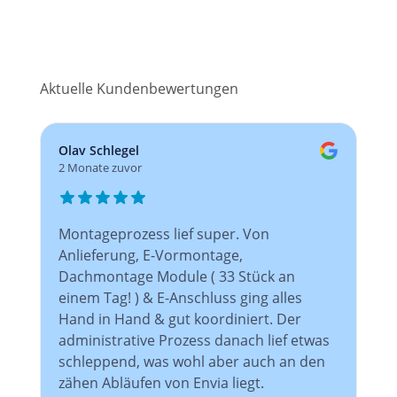
Aktuelle Kundenbewertungen
Olav Schlegel
2 Monate zuvor
Montageprozess lief super. Von
Anlieferung, E-Vormontage,
Dachmontage Module ( 33 Stück an
einem Tag! ) & E-Anschluss ging alles
Hand in Hand & gut koordiniert. Der
administrative Prozess danach lief etwas
schleppend, was wohl aber auch an den
zähen Abläufen von Envia liegt.