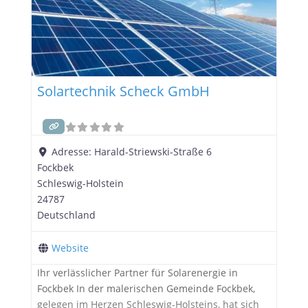
Solartechnik Scheck GmbH
Adresse:
Harald-Striewski-Straße 6
Fockbek
Schleswig-Holstein
24787
Deutschland
Website
Ihr verlässlicher Partner für Solarenergie in
Fockbek In der malerischen Gemeinde Fockbek,
gelegen im Herzen Schleswig-Holsteins, hat sich