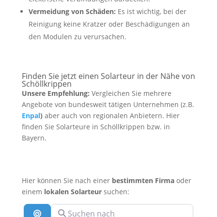
Vermeidung von Schäden:
Es ist wichtig, bei der
Reinigung keine Kratzer oder Beschädigungen an
den Modulen zu verursachen.
Finden Sie jetzt einen Solarteur in der Nähe von
Schöllkrippen
Unsere Empfehlung:
Vergleichen Sie mehrere
Angebote von bundesweit tätigen Unternehmen (z.B.
Enpal
)
aber auch von regionalen Anbietern. Hier
finden Sie Solarteure in Schöllkrippen bzw. in
Bayern.
Hier können Sie nach einer
bestimmten Firma
oder
einem
lokalen Solarteur
suchen:
Suchen nach
Suche nach Entfernung