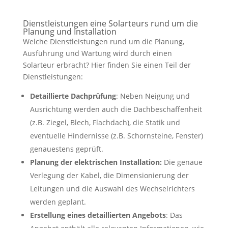
Dienstleistungen eine Solarteurs rund um die
Planung und Installation
Welche Dienstleistungen rund um die Planung,
Ausführung und Wartung wird durch einen
Solarteur erbracht? Hier finden Sie einen Teil der
Dienstleistungen:
Detaillierte Dachprüfung
: Neben Neigung und
Ausrichtung werden auch die Dachbeschaffenheit
(z.B. Ziegel, Blech, Flachdach), die Statik und
eventuelle Hindernisse (z.B. Schornsteine, Fenster)
genauestens geprüft.
Planung der elektrischen Installation:
Die genaue
Verlegung der Kabel, die Dimensionierung der
Leitungen und die Auswahl des Wechselrichters
werden geplant.
Erstellung eines detaillierten Angebots
: Das