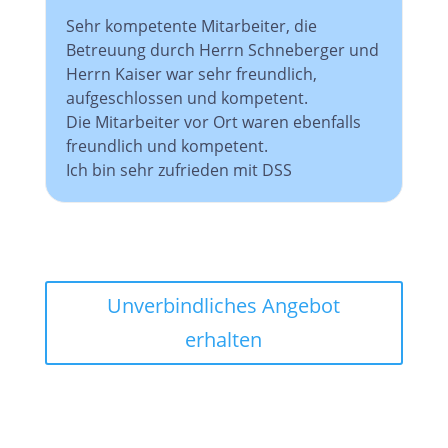
Sehr kompetente Mitarbeiter, die
Betreuung durch Herrn Schneberger und
Herrn Kaiser war sehr freundlich,
aufgeschlossen und kompetent.
Die Mitarbeiter vor Ort waren ebenfalls
freundlich und kompetent.
Ich bin sehr zufrieden mit DSS
Unverbindliches Angebot
erhalten