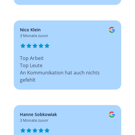
Nico Klein
3 Monate zuvor
Top Arbeit
Top Leute
An Kommunikation hat auch nichts
gefehlt
Hanne Sobkowiak
3 Monate zuvor