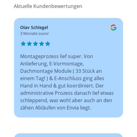
Aktuelle Kundenbewertungen
Olav Schlegel
3 Monate zuvor
Montageprozess lief super. Von
Anlieferung, E-Vormontage,
Dachmontage Module ( 33 Stück an
einem Tag! ) & E-Anschluss ging alles
Hand in Hand & gut koordiniert. Der
administrative Prozess danach lief etwas
schleppend, was wohl aber auch an den
zähen Abläufen von Envia liegt.