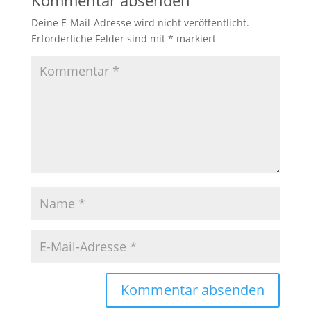
Kommentar absenden
Deine E-Mail-Adresse wird nicht veröffentlicht.
Erforderliche Felder sind mit
*
markiert