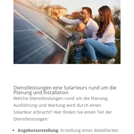
Dienstleistungen eine Solarteurs rund um die
Planung und Installation
Welche Dienstleistungen rund um die Planung,
Ausführung und Wartung wird durch einen
Solarteur erbracht? Hier finden Sie einen Teil der
Dienstleistungen:
Angebotserstellung:
Erstellung eines detaillierten