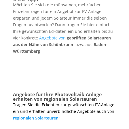
Möchten Sie sich die mühsamen, mehrfachen
Einzelanfragen für ein Angebot zur PV-Anlage
ersparen und jedem Solarteur immer die selben
Fragen beantworten? Dann tragen Sie hier einfach
Ihre gewünschten Eckdaten ein und erhalten bis zu
vier konkrete
Angebote von
geprüften Solarteuren
aus der Nähe von Schönbrunn
bzw. aus
Baden-
Württemberg
Angebote für Ihre Photovoltaik-Anlage
erhalten von regionalen Solarteuren
Tragen Sie die Eckdaten zur gewünschten PV-Anlage
ein und erhalten unverbindliche Angebote auch von
regionalen Solarteuren
: