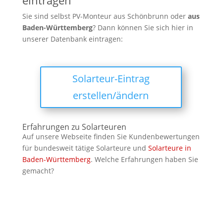
eintragen
Sie sind selbst PV-Monteur aus Schönbrunn oder
aus
Baden-Württemberg
? Dann können Sie sich hier in
unserer Datenbank eintragen:
Solarteur-Eintrag
erstellen/ändern
Erfahrungen zu Solarteuren
Auf unsere Webseite finden Sie Kundenbewertungen
für bundesweit tätige Solarteure und
Solarteure in
Baden-Württemberg
. Welche Erfahrungen haben Sie
gemacht?