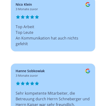
Nico Klein
3 Monate zuvor
Top Arbeit
Top Leute
An Kommunikation hat auch nichts
gefehlt
Hanne Sobkowiak
3 Monate zuvor
Sehr kompetente Mitarbeiter, die
Betreuung durch Herrn Schneberger und
Herrn Kaiser war sehr freundlich,