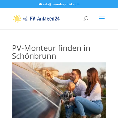
info@pv-anlagen24.com
PV-Monteur finden in
Schönbrunn