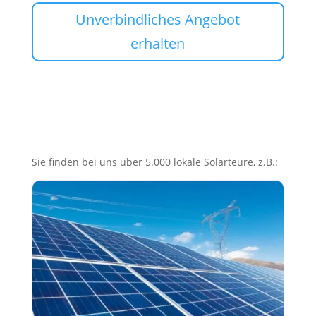
Unverbindliches Angebot
erhalten
Sie finden bei uns über 5.000 lokale Solarteure, z.B.: