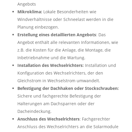
Angebots
Mikroklima:
Lokale Besonderheiten wie
Windverhältnisse oder Schneelast werden in die
Planung einbezogen.
Erstellung eines detaillierten Angebots
: Das
Angebot enthält alle relevanten Informationen, wie
z.B. die Kosten für die Anlage, die Montage, die
Inbetriebnahme und die Wartung.
Installation des Wechselrichters:
Installation und
Konfiguration des Wechselrichters, der den
Gleichstrom in Wechselstrom umwandelt.
Befestigung der Dachhaken oder Stockschrauben:
Sichere und fachgerechte Befestigung der
Halterungen am Dachsparren oder der
Dacheindeckung.
Anschluss des Wechselrichters
: Fachgerechter
Anschluss des Wechselrichters an die Solarmodule