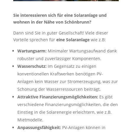
Sie interessieren sich für eine Solaranlage und
wohnen in der Nähe von Schönbrunn?
Dann sind Sie in guter Gesellschaft! Viele dieser
Vorteile sprechen für
eine Solaranlage
wie z.B:
Wartungsarm:
Minimaler Wartungsaufwand dank
robuster und zuverlässiger Komponenten.
Wasserschutz:
Im Gegensatz zu einigen
konventionellen Kraftwerken benötigen PV-
Anlagen kein Wasser zur Stromerzeugung, was zur
Schonung der Wasserressourcen beiträgt.
Attraktive Finanzierungsmöglichkeiten:
Es gibt
verschiedene Finanzierungsmöglichkeiten, die den
Einstieg in die Solarenergie erleichtern, wie z.B.
Mietmodelle.
Anpassungsfähigkeit:
PV-Anlagen können in