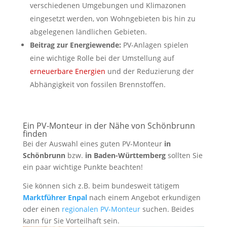
verschiedenen Umgebungen und Klimazonen
eingesetzt werden, von Wohngebieten bis hin zu
abgelegenen ländlichen Gebieten.
Beitrag zur Energiewende:
PV-Anlagen spielen
eine wichtige Rolle bei der Umstellung auf
erneuerbare Energien
und der Reduzierung der
Abhängigkeit von fossilen Brennstoffen.
Ein PV-Monteur in der Nähe von Schönbrunn
finden
Bei der Auswahl eines guten PV-Monteur
in
Schönbrunn
bzw.
in Baden-Württemberg
sollten Sie
ein paar wichtige Punkte beachten!
Sie können sich z.B. beim bundesweit tätigem
Marktführer Enpal
nach einem Angebot erkundigen
oder einen
regionalen PV-Monteur
suchen. Beides
kann für Sie Vorteilhaft sein.