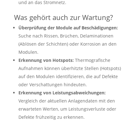
und an das Stromnetz.
Was gehört auch zur Wartung?
Überprüfung der Module auf Beschädigungen:
Suche nach Rissen, Brüchen, Delaminationen
(Ablösen der Schichten) oder Korrosion an den
Modulen.
Erkennung von Hotspots:
Thermografische
Aufnahmen können überhitzte Stellen (Hotspots)
auf den Modulen identifizieren, die auf Defekte
oder Verschattungen hindeuten.
Erkennung von Leistungsabweichungen:
Vergleich der aktuellen Anlagendaten mit den
erwarteten Werten, um Leistungsverluste oder
Defekte frühzeitig zu erkennen.