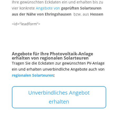
Ihre gewünschten Eckdaten ein und erhalten bis zu
vier konkrete
Angebote von
geprüften Solarteuren
aus der Nähe von Ehringshausen
bzw. aus
Hessen
<id=“leadform“>
Angebote für Ihre Photovoltaik-Anlage
erhalten von regionalen Solarteuren
Tragen Sie die Eckdaten zur gewünschten PV-Anlage
ein und erhalten unverbindliche Angebote auch von
regionalen Solarteuren
:
Unverbindliches Angebot
erhalten