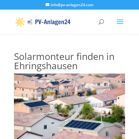
info@pv-anlagen24.com
Solarmonteur finden in
Ehringshausen