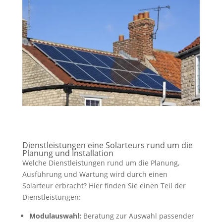
Dienstleistungen eine Solarteurs rund um die
Planung und Installation
Welche Dienstleistungen rund um die Planung,
Ausführung und Wartung wird durch einen
Solarteur erbracht? Hier finden Sie einen Teil der
Dienstleistungen:
Modulauswahl:
Beratung zur Auswahl passender