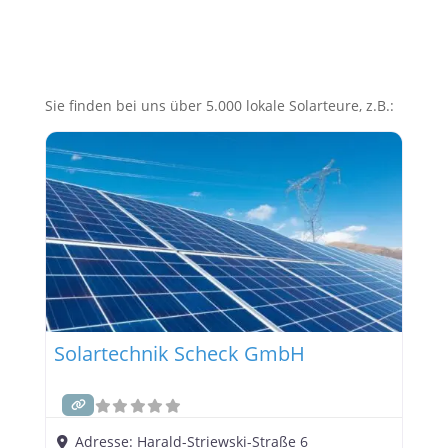
Sie finden bei uns über 5.000 lokale Solarteure, z.B.:
Solartechnik Scheck GmbH
Adresse:
Harald-Striewski-Straße 6