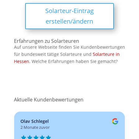
Solarteur-Eintrag
erstellen/ändern
Erfahrungen zu Solarteuren
Auf unsere Webseite finden Sie Kundenbewertungen
für bundesweit tätige Solarteure und
Solarteure in
Hessen
. Welche Erfahrungen haben Sie gemacht?
Aktuelle Kundenbewertungen
Olav Schlegel
2 Monate zuvor