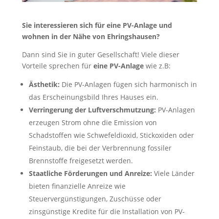
Sie interessieren sich für eine PV-Anlage und
wohnen in der Nähe von Ehringshausen?
Dann sind Sie in guter Gesellschaft! Viele dieser
Vorteile sprechen für
eine PV-Anlage
wie z.B:
Ästhetik:
Die PV-Anlagen fügen sich harmonisch in
das Erscheinungsbild Ihres Hauses ein.
Verringerung der Luftverschmutzung:
PV-Anlagen
erzeugen Strom ohne die Emission von
Schadstoffen wie Schwefeldioxid, Stickoxiden oder
Feinstaub, die bei der Verbrennung fossiler
Brennstoffe freigesetzt werden.
Staatliche Förderungen und Anreize:
Viele Länder
bieten finanzielle Anreize wie
Steuervergünstigungen, Zuschüsse oder
zinsgünstige Kredite für die Installation von PV-