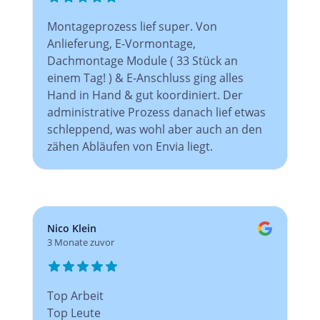
Montageprozess lief super. Von
Anlieferung, E-Vormontage,
Dachmontage Module ( 33 Stück an
einem Tag! ) & E-Anschluss ging alles
Hand in Hand & gut koordiniert. Der
administrative Prozess danach lief etwas
schleppend, was wohl aber auch an den
zähen Abläufen von Envia liegt.
Nico Klein
3 Monate zuvor
Top Arbeit
Top Leute