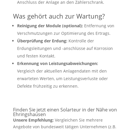
Anschluss der Anlage an den Zählerschrank.
Was gehört auch zur Wartung?
Reinigung der Module (optional):
Entfernung von
Verschmutzungen zur Optimierung des Ertrags.
Überprüfung der Erdung:
Kontrolle der
Erdungsleitungen und -anschlüsse auf Korrosion
und festen Kontakt.
Erkennung von Leistungsabweichungen:
Vergleich der aktuellen Anlagendaten mit den
erwarteten Werten, um Leistungsverluste oder
Defekte frühzeitig zu erkennen.
Finden Sie jetzt einen Solarteur in der Nähe von
Ehringshausen
Unsere Empfehlung:
Vergleichen Sie mehrere
Angebote von bundesweit tätigen Unternehmen (z.B.