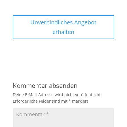
Unverbindliches Angebot
erhalten
Kommentar absenden
Deine E-Mail-Adresse wird nicht veröffentlicht.
Erforderliche Felder sind mit
*
markiert