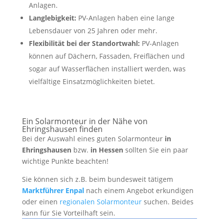
Anlagen.
Langlebigkeit:
PV-Anlagen haben eine lange
Lebensdauer von 25 Jahren oder mehr.
Flexibilität bei der Standortwahl:
PV-Anlagen
können auf Dächern, Fassaden, Freiflächen und
sogar auf Wasserflächen installiert werden, was
vielfältige Einsatzmöglichkeiten bietet.
Ein Solarmonteur in der Nähe von
Ehringshausen finden
Bei der Auswahl eines guten Solarmonteur
in
Ehringshausen
bzw.
in Hessen
sollten Sie ein paar
wichtige Punkte beachten!
Sie können sich z.B. beim bundesweit tätigem
Marktführer Enpal
nach einem Angebot erkundigen
oder einen
regionalen Solarmonteur
suchen. Beides
kann für Sie Vorteilhaft sein.