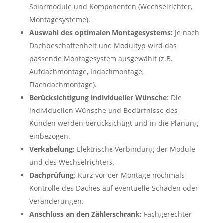
Solarmodule und Komponenten (Wechselrichter,
Montagesysteme).
Auswahl des optimalen Montagesystems:
Je nach
Dachbeschaffenheit und Modultyp wird das
passende Montagesystem ausgewählt (z.B.
Aufdachmontage, Indachmontage,
Flachdachmontage).
Berücksichtigung individueller Wünsche
: Die
individuellen Wünsche und Bedürfnisse des
Kunden werden berücksichtigt und in die Planung
einbezogen.
Verkabelung:
Elektrische Verbindung der Module
und des Wechselrichters.
Dachprüfung
: Kurz vor der Montage nochmals
Kontrolle des Daches auf eventuelle Schäden oder
Veränderungen.
Anschluss an den Zählerschrank:
Fachgerechter