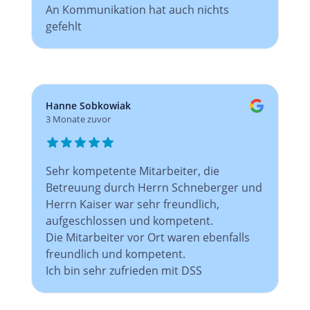
An Kommunikation hat auch nichts
gefehlt
Hanne Sobkowiak
3 Monate zuvor
Sehr kompetente Mitarbeiter, die
Betreuung durch Herrn Schneberger und
Herrn Kaiser war sehr freundlich,
aufgeschlossen und kompetent.
Die Mitarbeiter vor Ort waren ebenfalls
freundlich und kompetent.
Ich bin sehr zufrieden mit DSS