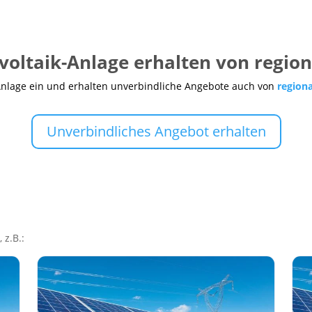
voltaik-Anlage erhalten von regio
Anlage ein und erhalten unverbindliche Angebote auch von
region
Unverbindliches Angebot erhalten
 z.B.: