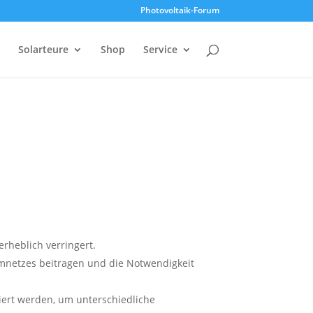
Photovoltaik-Forum
Solarteure
Shop
Service
rheblich verringert.
mnetzes beitragen und die Notwendigkeit
iert werden, um unterschiedliche