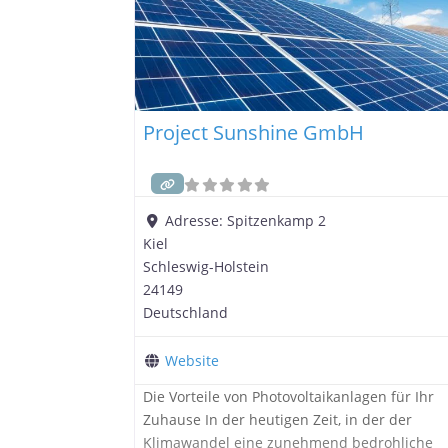
Project Sunshine GmbH
Adresse:
Spitzenkamp 2
Kiel
Schleswig-Holstein
24149
Deutschland
Website
Die Vorteile von Photovoltaikanlagen für Ihr
Zuhause In der heutigen Zeit, in der der
Klimawandel eine zunehmend bedrohliche