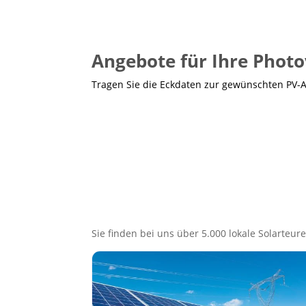
Angebote für Ihre Photo
Tragen Sie die Eckdaten zur gewünschten PV-
Sie finden bei uns über 5.000 lokale Solarteure,