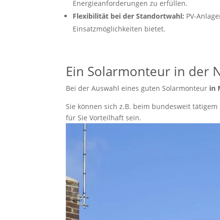
Energieanforderungen zu erfüllen.
Flexibilität bei der Standortwahl:
PV-Anlagen
Einsatzmöglichkeiten bietet.
Ein Solarmonteur in der
Bei der Auswahl eines guten Solarmonteur
in
Sie können sich z.B. beim bundesweit tätigem
für Sie Vorteilhaft sein.