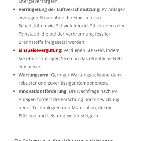
Energieversorgern.
Verringerung der Luftverschmutzung:
PV-Anlagen
erzeugen Strom ohne die Emission von
Schadstoffen wie Schwefeldioxid, Stickoxiden oder
Feinstaub, die bei der Verbrennung fossiler
Brennstoffe freigesetzt werden.
Einspeisevergütung
:
Verdienen Sie Geld, indem
Sie überschüssigen Strom in das öffentliche Netz
einspeisen.
Wartungsarm:
Geringer Wartungsaufwand dank
robuster und zuverlässiger Komponenten.
Innovationsförderung:
Die Nachfrage nach PV-
Anlagen fördert die Forschung und Entwicklung
neuer Technologien und Materialien, die die
Effizienz und Leistung weiter steigern.