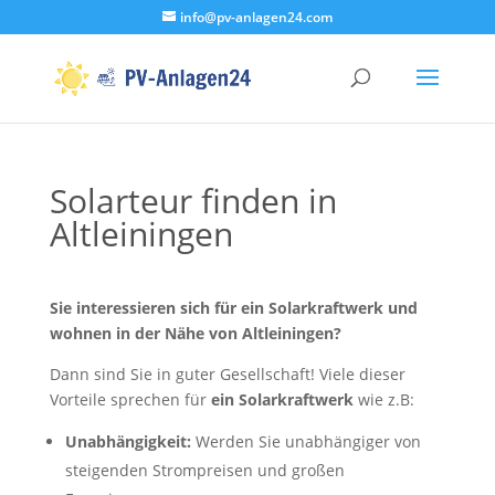
info@pv-anlagen24.com
Solarteur finden in
Altleiningen
Sie interessieren sich für ein Solarkraftwerk und
wohnen in der Nähe von Altleiningen?
Dann sind Sie in guter Gesellschaft! Viele dieser
Vorteile sprechen für
ein Solarkraftwerk
wie z.B:
Unabhängigkeit:
Werden Sie unabhängiger von
steigenden Strompreisen und großen