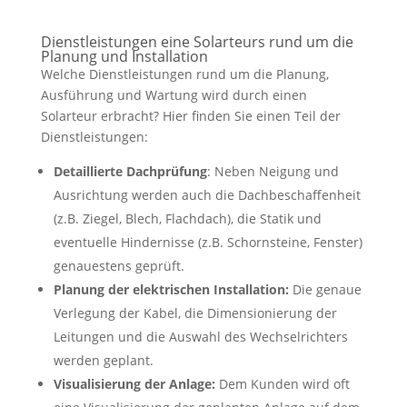
Dienstleistungen eine Solarteurs rund um die
Planung und Installation
Welche Dienstleistungen rund um die Planung,
Ausführung und Wartung wird durch einen
Solarteur erbracht? Hier finden Sie einen Teil der
Dienstleistungen:
Detaillierte Dachprüfung
: Neben Neigung und
Ausrichtung werden auch die Dachbeschaffenheit
(z.B. Ziegel, Blech, Flachdach), die Statik und
eventuelle Hindernisse (z.B. Schornsteine, Fenster)
genauestens geprüft.
Planung der elektrischen Installation:
Die genaue
Verlegung der Kabel, die Dimensionierung der
Leitungen und die Auswahl des Wechselrichters
werden geplant.
Visualisierung der Anlage:
Dem Kunden wird oft