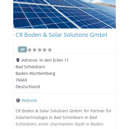
CR Boden & Solar Solutions GmbH
Adresse:
In den Erlen 11
Bad Schönborn
Baden-Württemberg
76669
Deutschland
Website
CR Boden & Solar Solutions GmbH: Ihr Partner für
Solartechnologie in Bad Schönborn In Bad
Schönborn, einer charmanten Stadt in Baden-