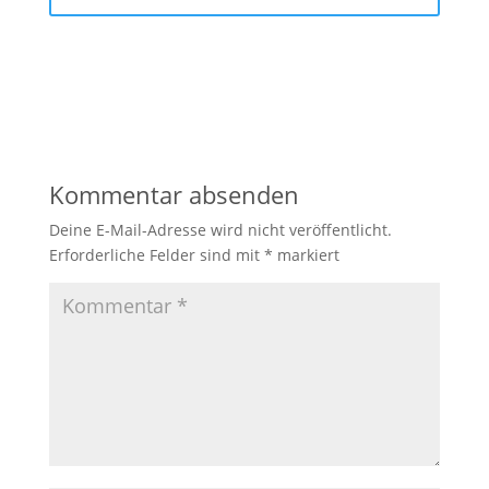
Kommentar absenden
Deine E-Mail-Adresse wird nicht veröffentlicht.
Erforderliche Felder sind mit
*
markiert