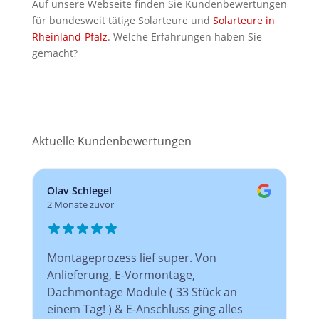
Auf unsere Webseite finden Sie Kundenbewertungen
für bundesweit tätige Solarteure und
Solarteure in
Rheinland-Pfalz
. Welche Erfahrungen haben Sie
gemacht?
Aktuelle Kundenbewertungen
Olav Schlegel
2 Monate zuvor
Montageprozess lief super. Von
Anlieferung, E-Vormontage,
Dachmontage Module ( 33 Stück an
einem Tag! ) & E-Anschluss ging alles