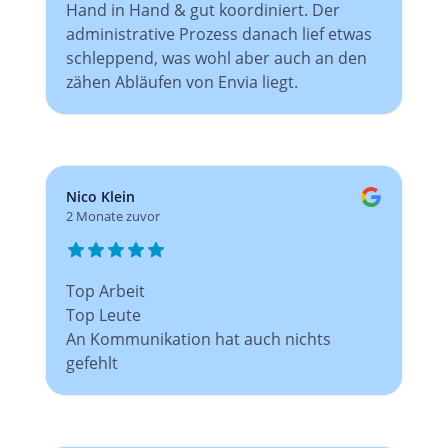
Hand in Hand & gut koordiniert. Der
administrative Prozess danach lief etwas
schleppend, was wohl aber auch an den
zähen Abläufen von Envia liegt.
Nico Klein
2 Monate zuvor
Top Arbeit
Top Leute
An Kommunikation hat auch nichts
gefehlt