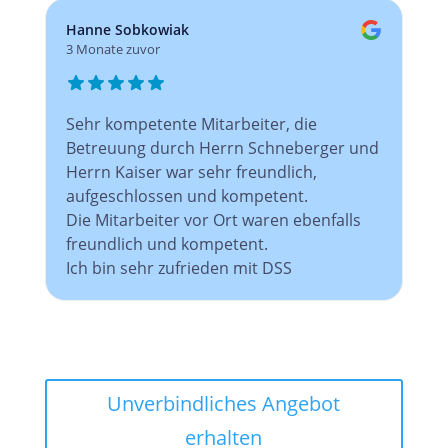
Hanne Sobkowiak
3 Monate zuvor
Sehr kompetente Mitarbeiter, die
Betreuung durch Herrn Schneberger und
Herrn Kaiser war sehr freundlich,
aufgeschlossen und kompetent.
Die Mitarbeiter vor Ort waren ebenfalls
freundlich und kompetent.
Ich bin sehr zufrieden mit DSS
Unverbindliches Angebot
erhalten