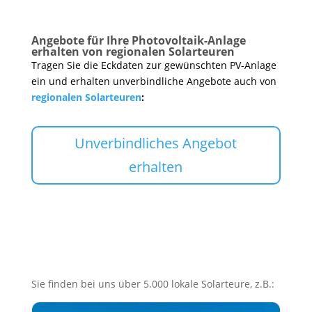
Angebote für Ihre Photovoltaik-Anlage
erhalten von regionalen Solarteuren
Tragen Sie die Eckdaten zur gewünschten PV-Anlage
ein und erhalten unverbindliche Angebote auch von
regionalen Solarteuren
:
Unverbindliches Angebot
erhalten
Sie finden bei uns über 5.000 lokale Solarteure, z.B.: