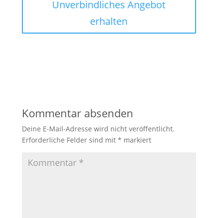
Unverbindliches Angebot
erhalten
Kommentar absenden
Deine E-Mail-Adresse wird nicht veröffentlicht.
Erforderliche Felder sind mit
*
markiert