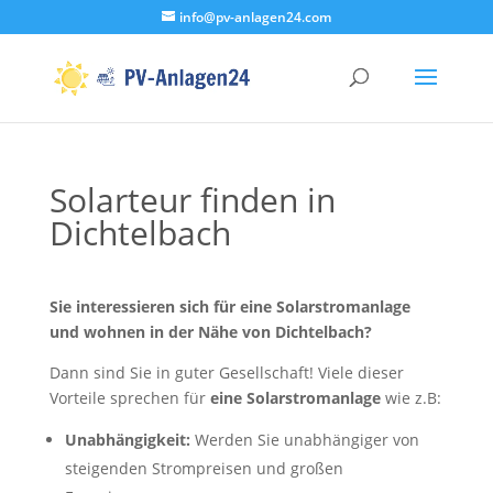
info@pv-anlagen24.com
Solarteur finden in
Dichtelbach
Sie interessieren sich für eine Solarstromanlage
und wohnen in der Nähe von Dichtelbach?
Dann sind Sie in guter Gesellschaft! Viele dieser
Vorteile sprechen für
eine Solarstromanlage
wie z.B:
Unabhängigkeit:
Werden Sie unabhängiger von
steigenden Strompreisen und großen