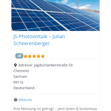
JS-Photovoltaik – Julian
Scheerenberger
Adresse:
Jagdschänkenstraße 59
Chemnitz
Sachsen
09116
Deutschland
Website
Ihre Meinung ist gefragt – jetzt teilen & kostenlose