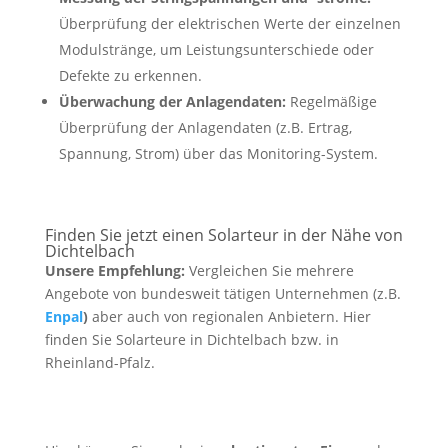
Überprüfung der elektrischen Werte der einzelnen
Modulstränge, um Leistungsunterschiede oder
Defekte zu erkennen.
Überwachung der Anlagendaten:
Regelmäßige
Überprüfung der Anlagendaten (z.B. Ertrag,
Spannung, Strom) über das Monitoring-System.
Finden Sie jetzt einen Solarteur in der Nähe von
Dichtelbach
Unsere Empfehlung:
Vergleichen Sie mehrere
Angebote von bundesweit tätigen Unternehmen (z.B.
Enpal
)
aber auch von regionalen Anbietern. Hier
finden Sie Solarteure in Dichtelbach bzw. in
Rheinland-Pfalz.