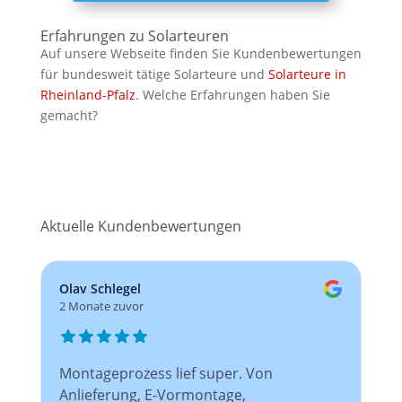
Erfahrungen zu Solarteuren
Auf unsere Webseite finden Sie Kundenbewertungen
für bundesweit tätige Solarteure und
Solarteure in
Rheinland-Pfalz
. Welche Erfahrungen haben Sie
gemacht?
Aktuelle Kundenbewertungen
Olav Schlegel
2 Monate zuvor
Montageprozess lief super. Von
Anlieferung, E-Vormontage,