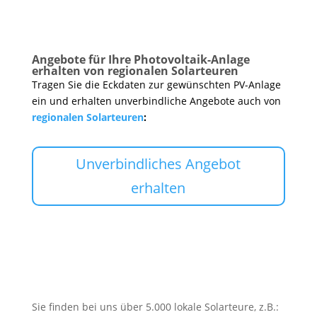
Angebote für Ihre Photovoltaik-Anlage
erhalten von regionalen Solarteuren
Tragen Sie die Eckdaten zur gewünschten PV-Anlage
ein und erhalten unverbindliche Angebote auch von
regionalen Solarteuren
:
Unverbindliches Angebot
erhalten
Sie finden bei uns über 5.000 lokale Solarteure, z.B.: