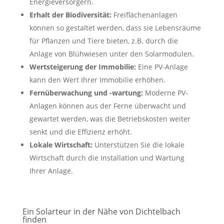
Energieversorgern.
Erhalt der Biodiversität:
Freiflächenanlagen
können so gestaltet werden, dass sie Lebensräume
für Pflanzen und Tiere bieten, z.B. durch die
Anlage von Blühwiesen unter den Solarmodulen.
Wertsteigerung der Immobilie:
Eine PV-Anlage
kann den Wert Ihrer Immobilie erhöhen.
Fernüberwachung und -wartung:
Moderne PV-
Anlagen können aus der Ferne überwacht und
gewartet werden, was die Betriebskosten weiter
senkt und die Effizienz erhöht.
Lokale Wirtschaft:
Unterstützen Sie die lokale
Wirtschaft durch die Installation und Wartung
Ihrer Anlage.
Ein Solarteur in der Nähe von Dichtelbach
finden