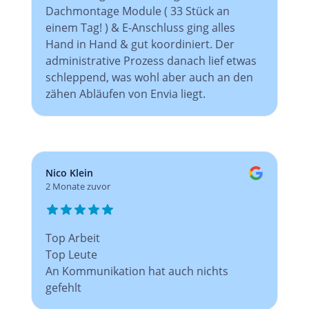
Dachmontage Module ( 33 Stück an
einem Tag! ) & E-Anschluss ging alles
Hand in Hand & gut koordiniert. Der
administrative Prozess danach lief etwas
schleppend, was wohl aber auch an den
zähen Abläufen von Envia liegt.
Nico Klein
2 Monate zuvor
Top Arbeit
Top Leute
An Kommunikation hat auch nichts
gefehlt