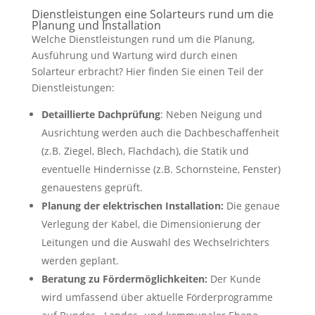
Dienstleistungen eine Solarteurs rund um die
Planung und Installation
Welche Dienstleistungen rund um die Planung,
Ausführung und Wartung wird durch einen
Solarteur erbracht? Hier finden Sie einen Teil der
Dienstleistungen:
Detaillierte Dachprüfung
: Neben Neigung und
Ausrichtung werden auch die Dachbeschaffenheit
(z.B. Ziegel, Blech, Flachdach), die Statik und
eventuelle Hindernisse (z.B. Schornsteine, Fenster)
genauestens geprüft.
Planung der elektrischen Installation:
Die genaue
Verlegung der Kabel, die Dimensionierung der
Leitungen und die Auswahl des Wechselrichters
werden geplant.
Beratung zu Fördermöglichkeiten:
Der Kunde
wird umfassend über aktuelle Förderprogramme