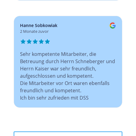
Hanne Sobkowiak
2 Monate zuvor
Sehr kompetente Mitarbeiter, die
Betreuung durch Herrn Schneberger und
Herrn Kaiser war sehr freundlich,
aufgeschlossen und kompetent.
Die Mitarbeiter vor Ort waren ebenfalls
freundlich und kompetent.
Ich bin sehr zufrieden mit DSS