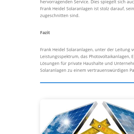
hervorragenden Service. Dies spiegelt sich a
Frank Heidel Solaranlagen ist stolz darauf, s
zugeschnitten sind.
Fazit
Frank Heidel Solaranlagen, unter der Leitung 
Leistungsspektrum, das Photovoltaikanlagen
Lösungen für private Haushalte und Unterneh
Solaranlagen zu einem vertrauenswürdigen Par