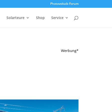
Photovoltaik-Forum
Solarteure
Shop
Service
Werbung*