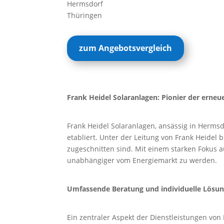
Hermsdorf
Thüringen
zum Angebotsvergleich
Frank Heidel Solaranlagen: Pionier der erneu
Frank Heidel Solaranlagen, ansässig in Hermsd
etabliert. Unter der Leitung von Frank Heide
zugeschnitten sind. Mit einem starken Fokus a
unabhängiger vom Energiemarkt zu werden.
Umfassende Beratung und individuelle Lösu
Ein zentraler Aspekt der Dienstleistungen von