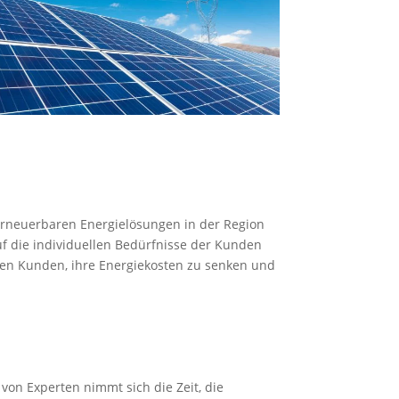
 erneuerbaren Energielösungen in der Region
uf die individuellen Bedürfnisse der Kunden
einen Kunden, ihre Energiekosten zu senken und
von Experten nimmt sich die Zeit, die