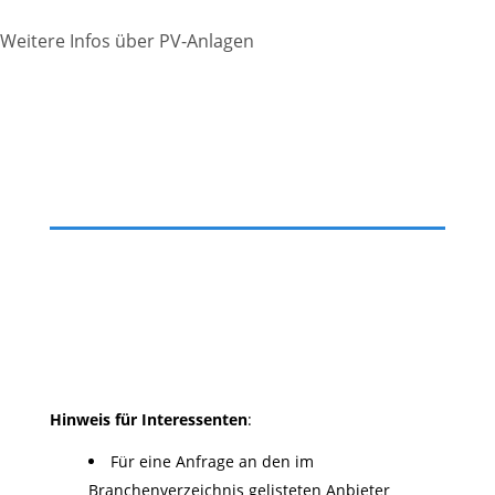
Weitere Infos über PV-Anlagen
Hinweis für Interessenten
:
Für eine Anfrage an den im
Branchenverzeichnis gelisteten Anbieter