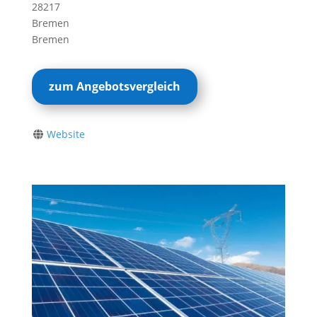
28217
Bremen
Bremen
zum Angebotsvergleich
Website