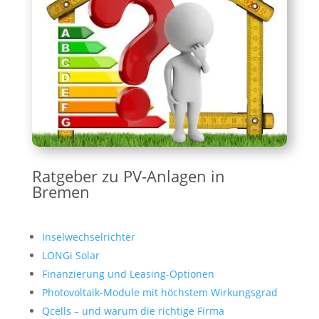
Ratgeber zu PV-Anlagen in
Bremen
Inselwechselrichter
LONGi Solar
Finanzierung und Leasing-Optionen
Photovoltaik-Module mit höchstem Wirkungsgrad
Qcells – und warum die richtige Firma