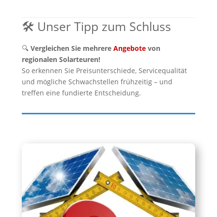
🛠️ Unser Tipp zum Schluss
🔍
Vergleichen Sie mehrere
Angebote
von
regionalen Solarteuren!
So erkennen Sie Preisunterschiede, Servicequalität
und mögliche Schwachstellen frühzeitig – und
treffen eine fundierte Entscheidung.