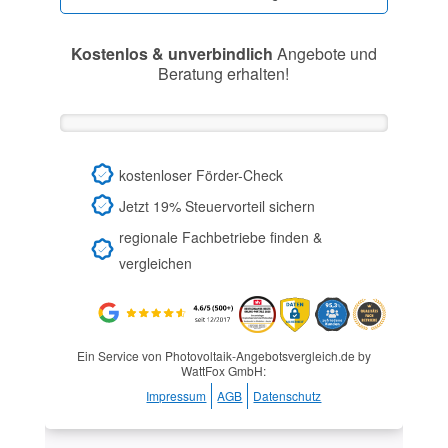
Kostenlos & unverbindlich
Angebote und
Beratung erhalten!
kostenloser Förder-Check
Jetzt 19% Steuervorteil sichern
regionale Fachbetriebe finden &
vergleichen
Ein Service von Photovoltaik-Angebotsvergleich.de by
WattFox GmbH:
Impressum
AGB
Datenschutz