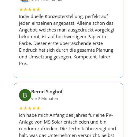
★
★
★
★
★
Individuelle Konzepterstellung, perfekt auf
jeden einzelnen angepasst. Alleine schon das
Angebot, welches man ausgedruckt vorgelegt
bekommt, ist auf hochwertigem Papier in
Farbe. Dieser erste überraschende erste
Eindruck hat sich durch die gesamte Planung
und Umsetzung gezogen. Kompetent, fairer
Pre…
Bernd Singhof
vor 8 Monaten
★
★
★
★
★
Ich habe mich Anfang des Jahres für eine PV-
Anlage von MS Solar entschieden und bin
rundum zufrieden. Die Technik überzeugt und
hält, was das Unternehmen verspricht. Selbst