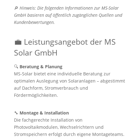
🔎
Hinweis: Die folgenden Informationen zur MS-Solar
GmbH basieren auf öffentlich zugänglichen Quellen und
Kundenbewertungen.
💼 Leistungsangebot der MS
Solar GmbH
🔍
Beratung & Planung
MS-Solar bietet eine individuelle Beratung zur
optimalen Auslegung von Solaranlagen – abgestimmt
auf Dachform, Stromverbrauch und
Fördermöglichkeiten.
🔧
Montage & Installation
Die fachgerechte Installation von
Photovoltaikmodulen, Wechselrichtern und
Stromspeichern erfolgt durch eigene Montageteams.