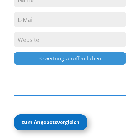
Alternative:
zum Angebotsvergleich