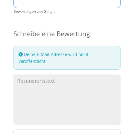
Bewertungen von Google
Schreibe eine Bewertung
Deine E-Mail-Adresse wird nicht
veröffentlicht.