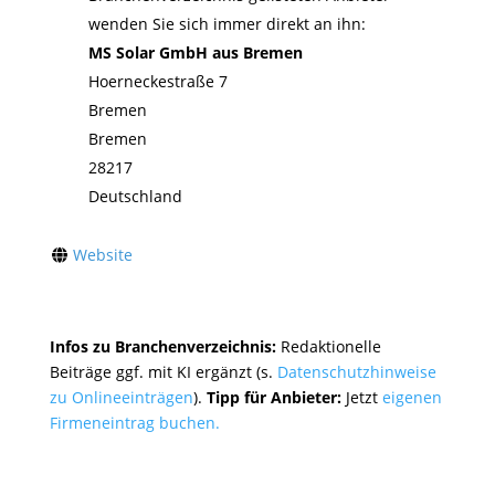
wenden Sie sich immer direkt an ihn:
MS Solar GmbH aus Bremen
Hoerneckestraße 7
Bremen
Bremen
28217
Deutschland
Website
Infos zu Branchenverzeichnis:
Redaktionelle
Beiträge ggf. mit KI ergänzt (s.
Datenschutzhinweise
zu Onlineeinträgen
).
Tipp für Anbieter:
Jetzt
eigenen
Firmeneintrag buchen.