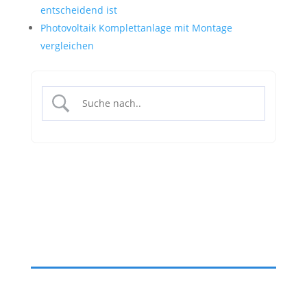
entscheidend ist
Photovoltaik Komplettanlage mit Montage
vergleichen