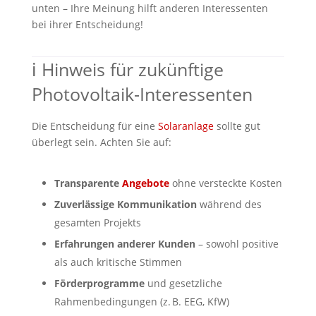
unten – Ihre Meinung hilft anderen Interessenten
bei ihrer Entscheidung!
ℹ️ Hinweis für zukünftige
Photovoltaik-Interessenten
Die Entscheidung für eine
Solaranlage
sollte gut
überlegt sein. Achten Sie auf:
Transparente
Angebote
ohne versteckte Kosten
Zuverlässige Kommunikation
während des
gesamten Projekts
Erfahrungen anderer Kunden
– sowohl positive
als auch kritische Stimmen
Förderprogramme
und gesetzliche
Rahmenbedingungen (z. B. EEG, KfW)