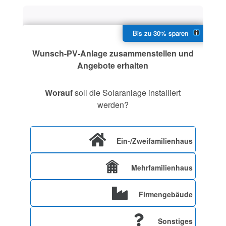
Wunsch-PV-Anlage zusammenstellen und
Angebote erhalten
Worauf
soll die Solaranlage installiert
werden?
Ein-/Zweifamilienhaus
Mehrfamilienhaus
Firmengebäude
Sonstiges