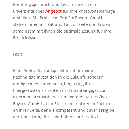
Beratungsgespräch und lassen Sie sich ein
unverbindliches
Angebot
für Ihre Photovoltaikanlage
erstellen. Die Profis von ProfiSol Bayern GmbH
stehen Ihnen mit Rat und Tat zur Seite und finden
gemeinsam mit Ihnen die optimale Lösung für Ihre
Bedürfnisse.
Fazit
Eine Photovoltaikanlage ist nicht nur eine
nachhaltige Investition in die Zukunft, sondern
ermöglicht es Ihnen auch, langfristig Ihre
Energiekosten zu senken und unabhängiger von
externen Stromanbietern zu werden. Mit ProfiSol
Bayern GmbH haben Sie einen erfahrenen Partner
an Ihrer Seite, der Sie kompetent und zuverlässig bei
der Umsetzung Ihres Vorhabens unterstützt.