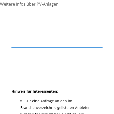
Weitere Infos über PV-Anlagen
Hinweis für Interessenten
:
Für eine Anfrage an den im
Branchenverzeichnis gelisteten Anbieter