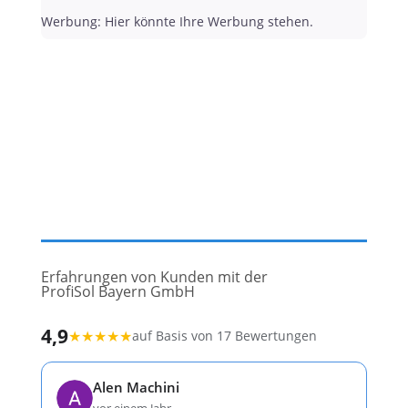
Werbung: Hier könnte Ihre Werbung stehen.
Erfahrungen von Kunden mit der
ProfiSol Bayern GmbH
4,9
★
★
★
★
★
auf Basis von 17 Bewertungen
Alen Machini