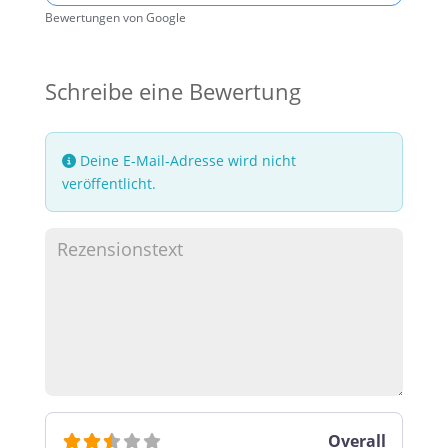
Bewertungen von Google
Schreibe eine Bewertung
Deine E-Mail-Adresse wird nicht
veröffentlicht.
Overall