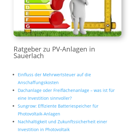
Ratgeber zu PV-Anlagen in
Sauerlach
Einfluss der Mehrwertsteuer auf die
Anschaffungskosten
Dachanlage oder Freiflächenanlage – was ist für
eine Investition sinnvoller?
Sungrow: Effiziente Batteriespeicher für
Photovoltaik-Anlagen
Nachhaltigkeit und Zukunftssicherheit einer
Investition in Photovoltaik