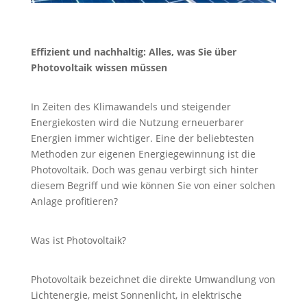
Effizient und nachhaltig: Alles, was Sie über
Photovoltaik wissen müssen
In Zeiten des Klimawandels und steigender
Energiekosten wird die Nutzung erneuerbarer
Energien immer wichtiger. Eine der beliebtesten
Methoden zur eigenen Energiegewinnung ist die
Photovoltaik. Doch was genau verbirgt sich hinter
diesem Begriff und wie können Sie von einer solchen
Anlage profitieren?
Was ist Photovoltaik?
Photovoltaik bezeichnet die direkte Umwandlung von
Lichtenergie, meist Sonnenlicht, in elektrische