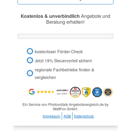
Kostenlos & unverbindlich
Angebote und
Beratung erhalten!
kostenloser Förder-Check
Jetzt 19% Steuervorteil sichern
regionale Fachbetriebe finden &
vergleichen
Ein Service von Photovoltaik-Angebotsvergleich.de by
WattFox GmbH:
Impressum
AGB
Datenschutz