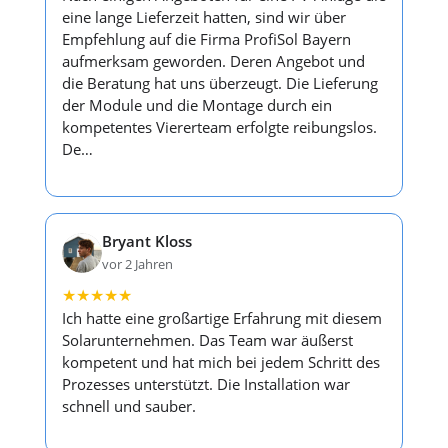
eine lange Lieferzeit hatten, sind wir über
Empfehlung auf die Firma ProfiSol Bayern
aufmerksam geworden. Deren Angebot und
die Beratung hat uns überzeugt. Die Lieferung
der Module und die Montage durch ein
kompetentes Viererteam erfolgte reibungslos.
De…
Bryant Kloss
vor 2 Jahren
★
★
★
★
★
Ich hatte eine großartige Erfahrung mit diesem
Solarunternehmen. Das Team war äußerst
kompetent und hat mich bei jedem Schritt des
Prozesses unterstützt. Die Installation war
schnell und sauber.