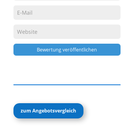
Alternative:
zum Angebotsvergleich