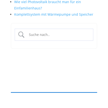
Wie viel Photovoltaik braucht man für ein
Einfamilienhaus?
Komplettsystem mit Wärmepumpe und Speicher