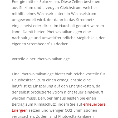
Energie mittels Solarzellen. Diese Zellen bestehen
aus Silizium und erzeugen Gleichstrom, welcher
mithilfe eines Wechselrichters in Wechselstrom
umgewandelt wird, der dann in das Stromnetz
eingespeist oder direkt im Haushalt genutzt werden
kann. Damit bieten Photovoltaikanlagen eine
nachhaltige und umweltfreundliche Möglichkeit, den
eigenen Strombedarf zu decken.
Vorteile einer Photovoltaikanlage
Eine Photovoltaikanlage bietet zahlreiche Vorteile für
Hausbesitzer. Zum einen ermöglicht sie eine
langfristige Einsparung auf den Energiekosten, da
der selbst produzierte Strom nicht teuer eingekauft
werden muss. Darüber hinaus leisten Sie einen
Beitrag zum Klimaschutz, indem Sie auf
erneuerbare
Energien
setzen und weniger CO2-Emmissionen
verursachen. Zudem sind Photovoltaikanlagen