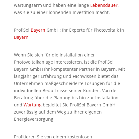
wartungsarm und haben eine lange
Lebensdauer
,
was sie zu einer lohnenden Investition macht.
ProfiSol
Bayern
GmbH: Ihr Experte für Photovoltaik in
Bayern
Wenn Sie sich für die Installation einer
Photovoltaikanlage interessieren, ist die ProfiSol
Bayern GmbH Ihr kompetenter Partner in Bayern. Mit
langjähriger Erfahrung und Fachwissen bietet das
Unternehmen maßgeschneiderte Lösungen für die
individuellen Bedürfnisse seiner Kunden. Von der
Beratung über die Planung bis hin zur Installation
und
Wartung
begleitet Sie ProfiSol Bayern GmbH
zuverlässig auf dem Weg zu Ihrer eigenen
Energieversorgung.
Profitieren Sie von einem kostenlosen