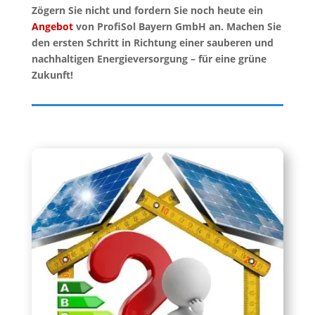
Zögern Sie nicht und fordern Sie noch heute ein
Angebot
von ProfiSol Bayern GmbH an. Machen Sie
den ersten Schritt in Richtung einer sauberen und
nachhaltigen Energieversorgung – für eine grüne
Zukunft!