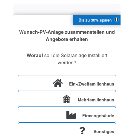
Wunsch-PV-Anlage zusammenstellen und
Angebote erhalten
Worauf
soll die Solaranlage installiert
werden?
Ein-/Zweifamilienhaus
Mehrfamilienhaus
Firmengebäude
Sonstiges