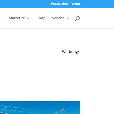
Photovoltaik-Forum
Solarteure
Shop
Service
Werbung*