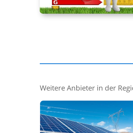
Weitere Anbieter in der Reg