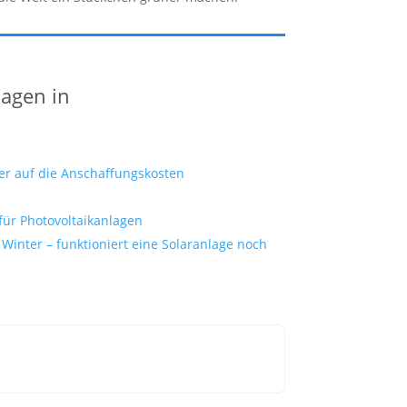
lagen in
er auf die Anschaffungskosten
für Photovoltaikanlagen
Winter – funktioniert eine Solaranlage noch