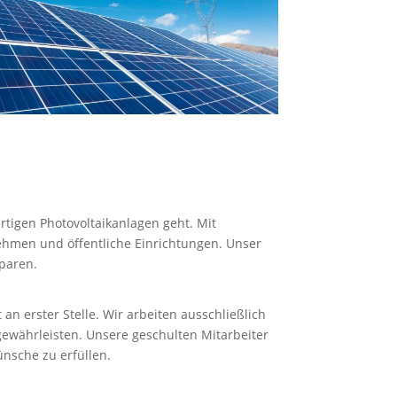
rtigen Photovoltaikanlagen geht. Mit
ehmen und öffentliche Einrichtungen. Unser
sparen.
an erster Stelle. Wir arbeiten ausschließlich
gewährleisten. Unsere geschulten Mitarbeiter
nsche zu erfüllen.