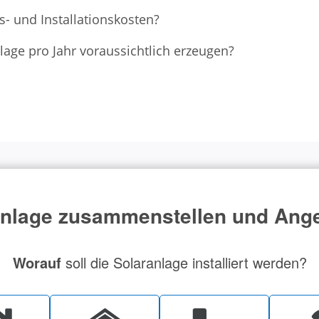
- und Installationskosten?
age pro Jahr voraussichtlich erzeugen?
lage zusammenstellen und Ange
Worauf
soll die Solaranlage installiert werden?