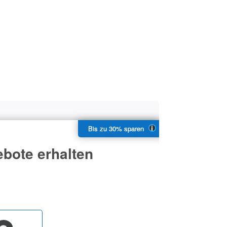
bote erhalten