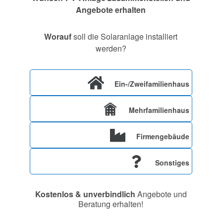
Angebote erhalten
Worauf
soll die Solaranlage installiert
werden?
Ein-/Zweifamilienhaus
Mehrfamilienhaus
Firmengebäude
Sonstiges
Kostenlos & unverbindlich
Angebote und
Beratung erhalten!