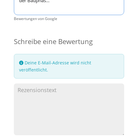
der Bauphas…
Bewertungen von Google
Schreibe eine Bewertung
Deine E-Mail-Adresse wird nicht
veröffentlicht.