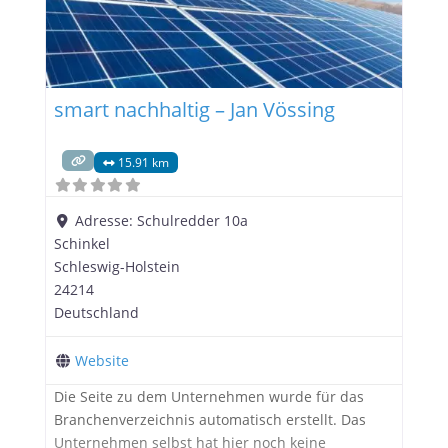
smart nachhaltig – Jan Vössing
15.91 km
Adresse:
Schulredder 10a
Schinkel
Schleswig-Holstein
24214
Deutschland
Website
Die Seite zu dem Unternehmen wurde für das
Branchenverzeichnis automatisch erstellt. Das
Unternehmen selbst hat hier noch keine