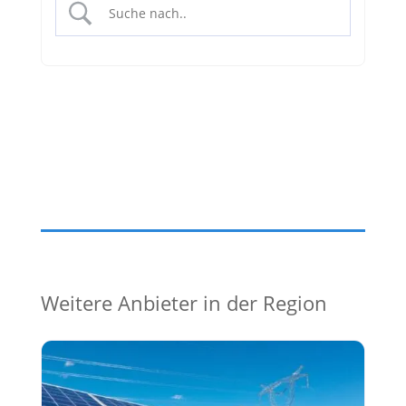
Weitere Anbieter in der Region