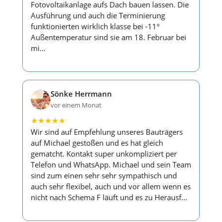
Fotovoltaikanlage aufs Dach bauen lassen. Die
Ausführung und auch die Terminierung
funktionierten wirklich klasse bei -11°
Außentemperatur sind sie am 18. Februar bei
mi…
Sönke Herrmann
vor einem Monat
★
★
★
★
★
Wir sind auf Empfehlung unseres Bauträgers
auf Michael gestoßen und es hat gleich
gematcht. Kontakt super unkompliziert per
Telefon und WhatsApp. Michael und sein Team
sind zum einen sehr sehr sympathisch und
auch sehr flexibel, auch und vor allem wenn es
nicht nach Schema F läuft und es zu Herausf…