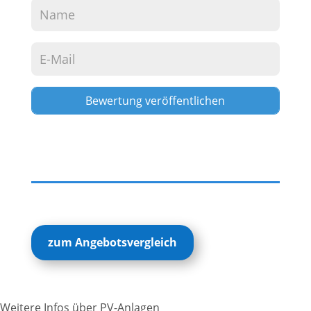
Alternative:
zum Angebotsvergleich
Weitere Infos über PV-Anlagen