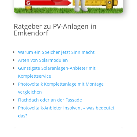
Ratgeber zu PV-Anlagen in
Emkendorf
Warum ein Speicher jetzt Sinn macht
Arten von Solarmodulen
Günstigste Solaranlagen-Anbieter mit
Komplettservice
Photovoltaik Komplettanlage mit Montage
vergleichen
Flachdach oder an der Fassade
Photovoltaik-Anbieter insolvent – was bedeutet
das?