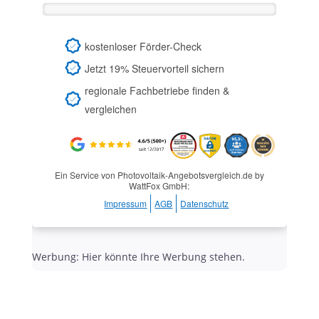
kostenloser Förder-Check
Jetzt 19% Steuervorteil sichern
regionale Fachbetriebe finden &
vergleichen
Ein Service von Photovoltaik-Angebotsvergleich.de by
WattFox GmbH:
Impressum
AGB
Datenschutz
Werbung: Hier könnte Ihre Werbung stehen.