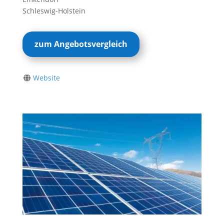
Schleswig-Holstein
zum Angebotsvergleich
Website