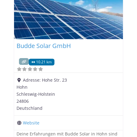
Budde Solar GmbH
10.21 km
Adresse:
Hohe Str. 23
Hohn
Schleswig-Holstein
24806
Deutschland
Website
Deine Erfahrungen mit Budde Solar in Hohn sind