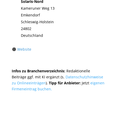
Solaris-Nord
Kameruner Weg 13
Emkendorf
Schleswig-Holstein
24802
Deutschland
Website
Infos zu Branchenverzeichnis:
Redaktionelle
Beiträge ggf. mit KI ergänzt (s.
Datenschutzhinweise
zu Onlineeinträgen
).
Tipp für Anbieter:
Jetzt
eigenen
Firmeneintrag buchen.