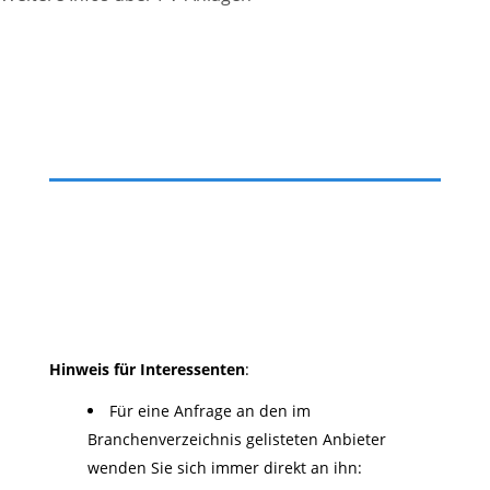
Hinweis für Interessenten
:
Für eine Anfrage an den im
Branchenverzeichnis gelisteten Anbieter
wenden Sie sich immer direkt an ihn: