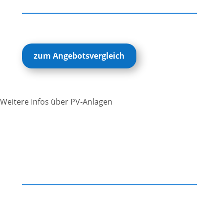
zum Angebotsvergleich
Weitere Infos über PV-Anlagen