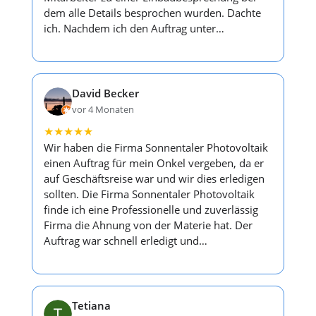
dem alle Details besprochen wurden. Dachte
ich. Nachdem ich den Auftrag unter…
David Becker
vor 4 Monaten
★
★
★
★
★
Wir haben die Firma Sonnentaler Photovoltaik
einen Auftrag für mein Onkel vergeben, da er
auf Geschäftsreise war und wir dies erledigen
sollten. Die Firma Sonnentaler Photovoltaik
finde ich eine Professionelle und zuverlässig
Firma die Ahnung von der Materie hat. Der
Auftrag war schnell erledigt und…
Tetiana