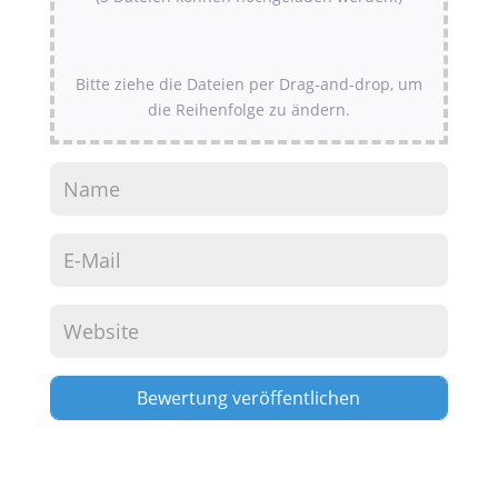
Bitte ziehe die Dateien per Drag-and-drop, um
die Reihenfolge zu ändern.
Alternative: