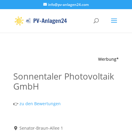
info@pv-anlagen24.com
Werbung*
Sonnentaler Photovoltaik
GmbH
👉
zu den Bewertungen
Senator-Braun-Allee 1