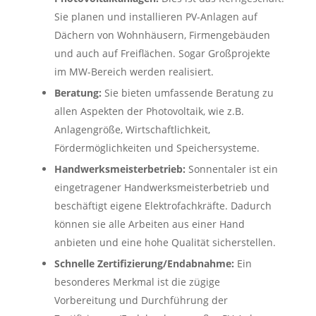
Sie planen und installieren PV-Anlagen auf
Dächern von Wohnhäusern, Firmengebäuden
und auch auf Freiflächen. Sogar Großprojekte
im MW-Bereich werden realisiert.
Beratung:
Sie bieten umfassende Beratung zu
allen Aspekten der Photovoltaik, wie z.B.
Anlagengröße, Wirtschaftlichkeit,
Fördermöglichkeiten und Speichersysteme.
Handwerksmeisterbetrieb:
Sonnentaler ist ein
eingetragener Handwerksmeisterbetrieb und
beschäftigt eigene Elektrofachkräfte. Dadurch
können sie alle Arbeiten aus einer Hand
anbieten und eine hohe Qualität sicherstellen.
Schnelle Zertifizierung/Endabnahme:
Ein
besonderes Merkmal ist die zügige
Vorbereitung und Durchführung der