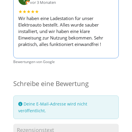
vor 3 Monaten
★
★
★
★
★
Wir haben eine Ladestation für unser
Elektroauto bestellt. Alles wurde sauber
installiert, und wir haben eine klare
Einweisung zur Nutzung bekommen. Sehr
praktisch, alles funktioniert einwandfrei !
Bewertungen von Google
Schreibe eine Bewertung
Deine E-Mail-Adresse wird nicht
veröffentlicht.