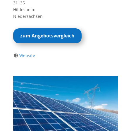
31135
Hildesheim
Niedersachsen
zum Angebotsvergleich
Website