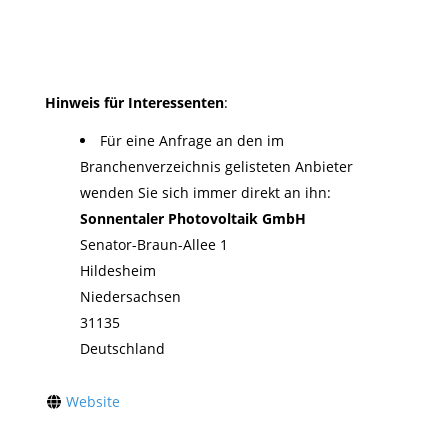
Hinweis für Interessenten
:
Für eine Anfrage an den im
Branchenverzeichnis gelisteten Anbieter
wenden Sie sich immer direkt an ihn:
Sonnentaler Photovoltaik GmbH
Senator-Braun-Allee 1
Hildesheim
Niedersachsen
31135
Deutschland
Website