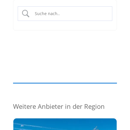
Weitere Anbieter in der Region