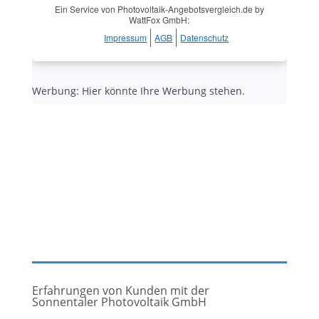
Ein Service von Photovoltaik-Angebotsvergleich.de by
WattFox GmbH:
Impressum
AGB
Datenschutz
Werbung: Hier könnte Ihre Werbung stehen.
Erfahrungen von Kunden mit der
Sonnentaler Photovoltaik GmbH