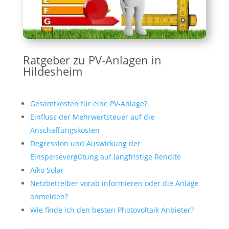
Ratgeber zu PV-Anlagen in
Hildesheim
Gesamtkosten für eine PV-Anlage?
Einfluss der Mehrwertsteuer auf die
Anschaffungskosten
Degression und Auswirkung der
Einspeisevergütung auf langfristige Rendite
Aiko Solar
Netzbetreiber vorab informieren oder die Anlage
anmelden?
Wie finde ich den besten Photovoltaik Anbieter?