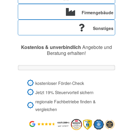
Firmengebäude
Sonstiges
Kostenlos & unverbindlich
Angebote und
Beratung erhalten!
kostenloser Förder-Check
Jetzt 19% Steuervorteil sichern
regionale Fachbetriebe finden &
vergleichen