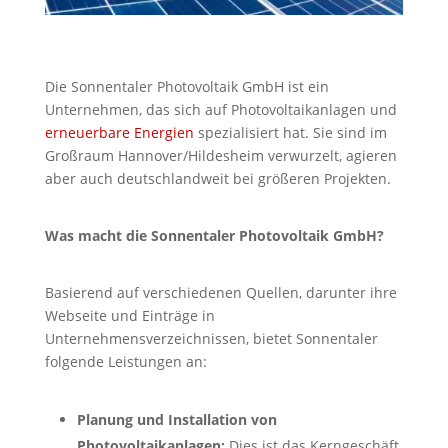
Die Sonnentaler Photovoltaik GmbH ist ein
Unternehmen, das sich auf Photovoltaikanlagen und
erneuerbare Energien
spezialisiert hat. Sie sind im
Großraum Hannover/Hildesheim verwurzelt, agieren
aber auch deutschlandweit bei größeren Projekten.
Was macht die Sonnentaler Photovoltaik GmbH?
Basierend auf verschiedenen Quellen, darunter ihre
Webseite und Einträge in
Unternehmensverzeichnissen, bietet Sonnentaler
folgende Leistungen an:
Planung und Installation von
Photovoltaikanlagen:
Dies ist das Kerngeschäft.