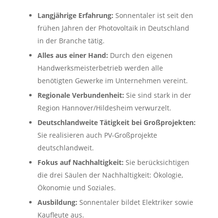
Langjährige Erfahrung:
Sonnentaler ist seit den
frühen Jahren der Photovoltaik in Deutschland
in der Branche tätig.
Alles aus einer Hand:
Durch den eigenen
Handwerksmeisterbetrieb werden alle
benötigten Gewerke im Unternehmen vereint.
Regionale Verbundenheit:
Sie sind stark in der
Region Hannover/Hildesheim verwurzelt.
Deutschlandweite Tätigkeit bei Großprojekten:
Sie realisieren auch PV-Großprojekte
deutschlandweit.
Fokus auf Nachhaltigkeit:
Sie berücksichtigen
die drei Säulen der Nachhaltigkeit: Ökologie,
Ökonomie und Soziales.
Ausbildung:
Sonnentaler bildet Elektriker sowie
Kaufleute aus.