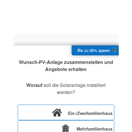
Wunsch-PV-Anlage zusammenstellen und
Angebote erhalten
Worauf
soll die Solaranlage installiert
werden?
Ein-/Zweifamilienhaus
Mehrfamilienhaus