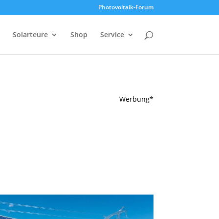
Photovoltaik-Forum
Solarteure
Shop
Service
Werbung*