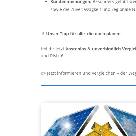
Kundenmeinungen:
Besonders gelobt wer
sowie die Zuverlässigkeit und regionale N
📌
Unser Tipp für alle, die noch planen:
Hol dir jetzt
kostenlos & unverbindlich Vergl
und Risiko!
👉 Jetzt informieren und vergleichen – der W