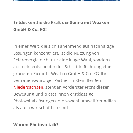
Entdecken Sie die Kraft der Sonne mit Weakon
GmbH & Co. KG!
In einer Welt, die sich zunehmend auf nachhaltige
Lösungen konzentriert, ist die Nutzung von
Solarenergie nicht nur eine kluge Wahl, sondern
auch ein entscheidender Schritt in Richtung einer
grüneren Zukunft. Weakon GmbH & Co. KG, Ihr
vertrauenswürdiger Partner in Klein Berßen,
Niedersachsen
, steht an vorderster Front dieser
Bewegung und bietet Ihnen erstklassige
Photovoltaiklösungen, die sowohl umweltfreundlich
als auch wirtschaftlich sind.
Warum Photovoltaik?