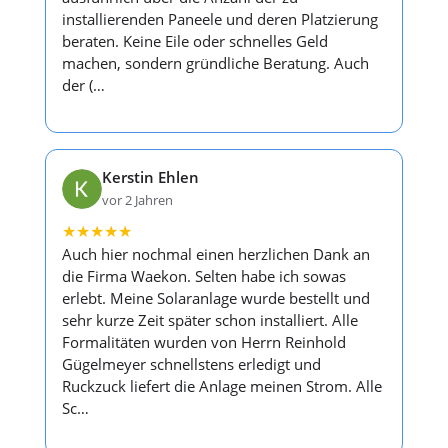
installierenden Paneele und deren Platzierung
beraten. Keine Eile oder schnelles Geld
machen, sondern gründliche Beratung. Auch
der (…
Kerstin Ehlen
vor 2 Jahren
★
★
★
★
★
Auch hier nochmal einen herzlichen Dank an
die Firma Waekon. Selten habe ich sowas
erlebt. Meine Solaranlage wurde bestellt und
sehr kurze Zeit später schon installiert. Alle
Formalitäten wurden von Herrn Reinhold
Gügelmeyer schnellstens erledigt und
Ruckzuck liefert die Anlage meinen Strom. Alle
Sc…