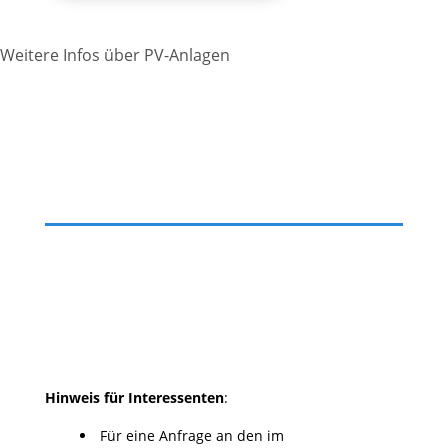
Weitere Infos über PV-Anlagen
Hinweis für Interessenten
:
Für eine Anfrage an den im