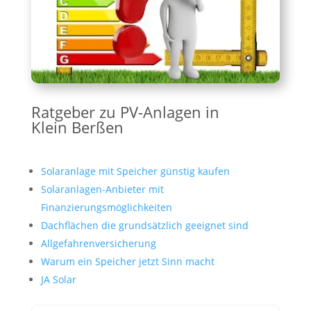
Ratgeber zu PV-Anlagen in
Klein Berßen
Solaranlage mit Speicher günstig kaufen
Solaranlagen-Anbieter mit
Finanzierungsmöglichkeiten
Dachflächen die grundsätzlich geeignet sind
Allgefahrenversicherung
Warum ein Speicher jetzt Sinn macht
JA Solar