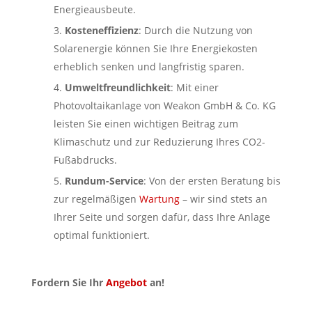
Energieausbeute.
Kosteneffizienz
: Durch die Nutzung von
Solarenergie können Sie Ihre Energiekosten
erheblich senken und langfristig sparen.
Umweltfreundlichkeit
: Mit einer
Photovoltaikanlage von Weakon GmbH & Co. KG
leisten Sie einen wichtigen Beitrag zum
Klimaschutz und zur Reduzierung Ihres CO2-
Fußabdrucks.
Rundum-Service
: Von der ersten Beratung bis
zur regelmäßigen
Wartung
– wir sind stets an
Ihrer Seite und sorgen dafür, dass Ihre Anlage
optimal funktioniert.
Fordern Sie Ihr
Angebot
an!