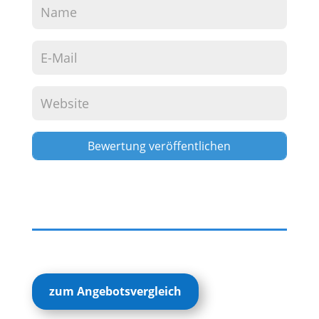
Alternative:
zum Angebotsvergleich