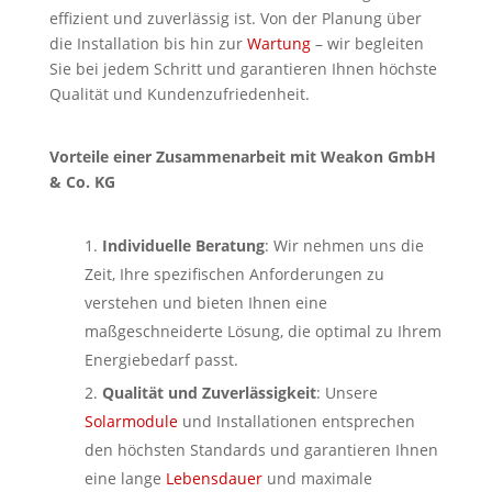
effizient und zuverlässig ist. Von der Planung über
die Installation bis hin zur
Wartung
– wir begleiten
Sie bei jedem Schritt und garantieren Ihnen höchste
Qualität und Kundenzufriedenheit.
Vorteile einer Zusammenarbeit mit Weakon GmbH
& Co. KG
Individuelle Beratung
: Wir nehmen uns die
Zeit, Ihre spezifischen Anforderungen zu
verstehen und bieten Ihnen eine
maßgeschneiderte Lösung, die optimal zu Ihrem
Energiebedarf passt.
Qualität und Zuverlässigkeit
: Unsere
Solarmodule
und Installationen entsprechen
den höchsten Standards und garantieren Ihnen
eine lange
Lebensdauer
und maximale