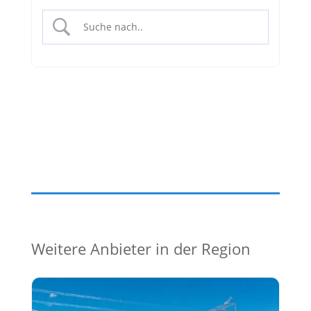
Weitere Anbieter in der Region