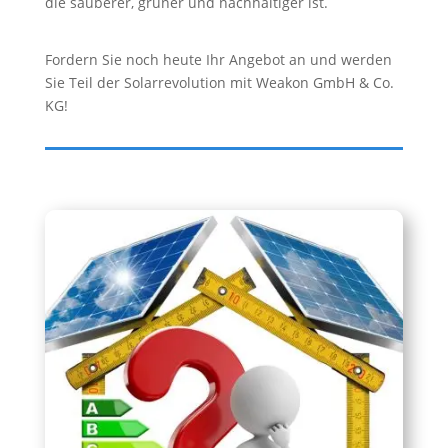
die sauberer, grüner und nachhaltiger ist.
Fordern Sie noch heute Ihr Angebot an und werden
Sie Teil der Solarrevolution mit Weakon GmbH & Co.
KG!