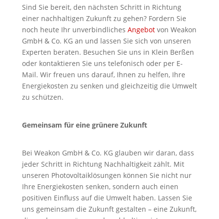
Sind Sie bereit, den nächsten Schritt in Richtung
einer nachhaltigen Zukunft zu gehen? Fordern Sie
noch heute Ihr unverbindliches
Angebot
von Weakon
GmbH & Co. KG an und lassen Sie sich von unseren
Experten beraten. Besuchen Sie uns in Klein Berßen
oder kontaktieren Sie uns telefonisch oder per E-
Mail. Wir freuen uns darauf, Ihnen zu helfen, Ihre
Energiekosten zu senken und gleichzeitig die Umwelt
zu schützen.
Gemeinsam für eine grünere Zukunft
Bei Weakon GmbH & Co. KG glauben wir daran, dass
jeder Schritt in Richtung Nachhaltigkeit zählt. Mit
unseren Photovoltaiklösungen können Sie nicht nur
Ihre Energiekosten senken, sondern auch einen
positiven Einfluss auf die Umwelt haben. Lassen Sie
uns gemeinsam die Zukunft gestalten – eine Zukunft,