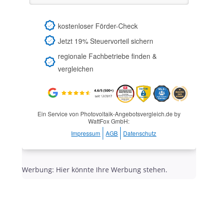
kostenloser Förder-Check
Jetzt 19% Steuervorteil sichern
regionale Fachbetriebe finden &
vergleichen
Ein Service von Photovoltaik-Angebotsvergleich.de by
WattFox GmbH:
Impressum
AGB
Datenschutz
Werbung: Hier könnte Ihre Werbung stehen.