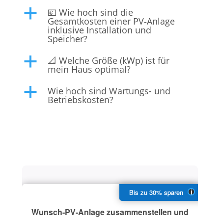
💶 Wie hoch sind die
a
Gesamtkosten einer PV‑Anlage
inklusive Installation und
Speicher?
📐 Welche Größe (kWp) ist für
a
mein Haus optimal?
Wie hoch sind Wartungs- und
a
Betriebskosten?
Wunsch-PV-Anlage zusammenstellen und