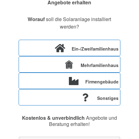
Angebote erhalten
Worauf
soll die Solaranlage installiert
werden?
Ein-/Zweifamilienhaus
Mehrfamilienhaus
Firmengebäude
Sonstiges
Kostenlos & unverbindlich
Angebote und
Beratung erhalten!