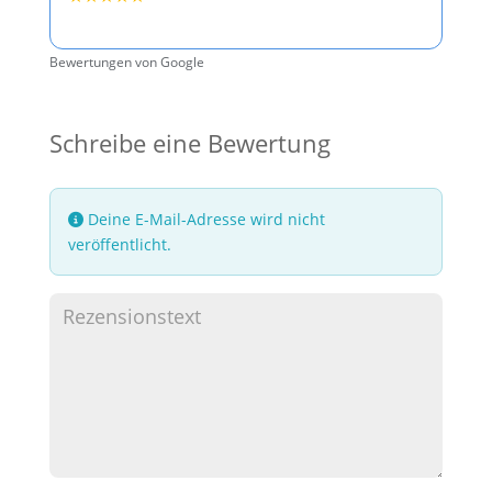
Bewertungen von Google
Schreibe eine Bewertung
Deine E-Mail-Adresse wird nicht
veröffentlicht.