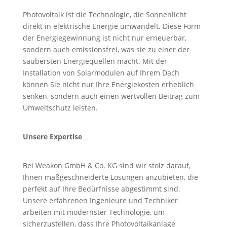
Photovoltaik ist die Technologie, die Sonnenlicht
direkt in elektrische Energie umwandelt. Diese Form
der Energiegewinnung ist nicht nur erneuerbar,
sondern auch emissionsfrei, was sie zu einer der
saubersten Energiequellen macht. Mit der
Installation von Solarmodulen auf Ihrem Dach
können Sie nicht nur Ihre Energiekosten erheblich
senken, sondern auch einen wertvollen Beitrag zum
Umweltschutz leisten.
Unsere Expertise
Bei Weakon GmbH & Co. KG sind wir stolz darauf,
Ihnen maßgeschneiderte Lösungen anzubieten, die
perfekt auf Ihre Bedürfnisse abgestimmt sind.
Unsere erfahrenen Ingenieure und Techniker
arbeiten mit modernster Technologie, um
sicherzustellen, dass Ihre Photovoltaikanlage