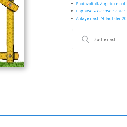
Photovoltaik Angebote onli
Enphase – Wechselrichter 
Anlage nach Ablauf der 20