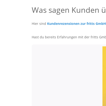
Was sagen Kunden üb
Hier sind
Kundenrezensionen zur fritts Gmb
Hast du bereits Erfahrungen mit der fritts Gm