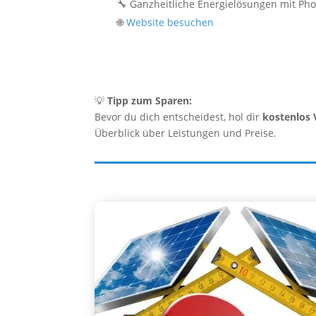
🔧 Ganzheitliche Energielösungen mit Pho
🌐
Website besuchen
💡
Tipp zum Sparen:
Bevor du dich entscheidest, hol dir
kostenlos 
Überblick über Leistungen und Preise.