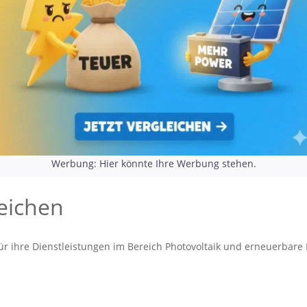
Werbung: Hier könnte Ihre Werbung stehen.
eichen
für ihre Dienstleistungen im Bereich Photovoltaik und erneuerbare