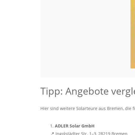
Tipp: Angebote vergl
Hier sind weitere Solarteure aus Bremen, die 
ADLER Solar GmbH
📍 Ingolstädter Str. 1–3, 28219 Bremen