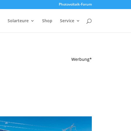
Photovoltaik-Forum
Solarteure
Shop
Service
Werbung*