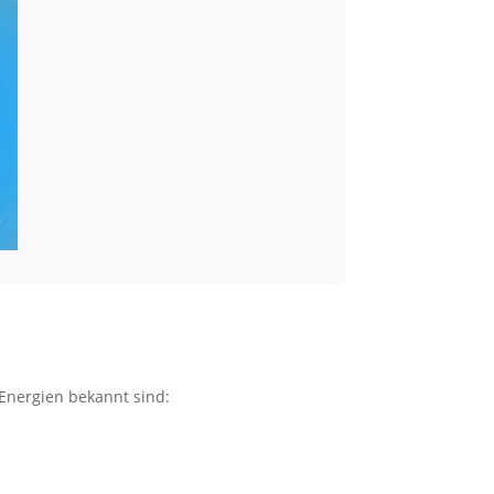
 Energien bekannt sind: