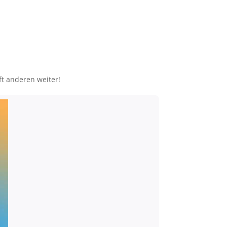
ft anderen weiter!