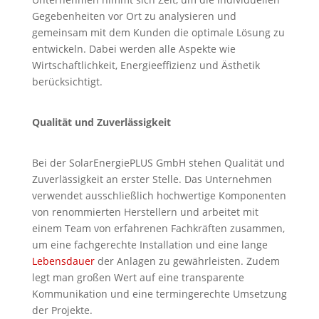
Gegebenheiten vor Ort zu analysieren und
gemeinsam mit dem Kunden die optimale Lösung zu
entwickeln. Dabei werden alle Aspekte wie
Wirtschaftlichkeit, Energieeffizienz und Ästhetik
berücksichtigt.
Qualität und Zuverlässigkeit
Bei der SolarEnergiePLUS GmbH stehen Qualität und
Zuverlässigkeit an erster Stelle. Das Unternehmen
verwendet ausschließlich hochwertige Komponenten
von renommierten Herstellern und arbeitet mit
einem Team von erfahrenen Fachkräften zusammen,
um eine fachgerechte Installation und eine lange
Lebensdauer
der Anlagen zu gewährleisten. Zudem
legt man großen Wert auf eine transparente
Kommunikation und eine termingerechte Umsetzung
der Projekte.