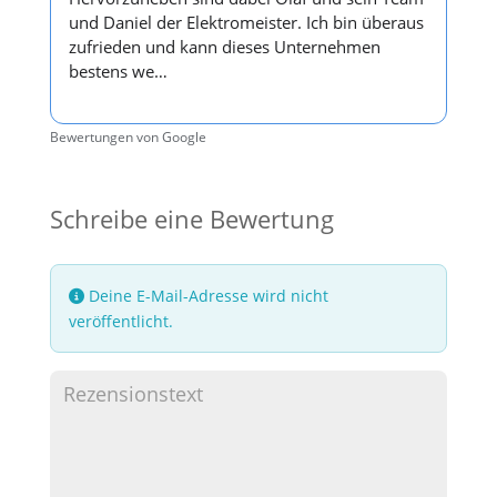
und Daniel der Elektromeister. Ich bin überaus
zufrieden und kann dieses Unternehmen
bestens we…
Bewertungen von Google
Schreibe eine Bewertung
Deine E-Mail-Adresse wird nicht
veröffentlicht.