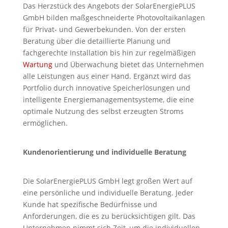
Das Herzstück des Angebots der SolarEnergiePLUS
GmbH bilden maßgeschneiderte Photovoltaikanlagen
für Privat- und Gewerbekunden. Von der ersten
Beratung über die detaillierte Planung und
fachgerechte Installation bis hin zur regelmäßigen
Wartung
und Überwachung bietet das Unternehmen
alle Leistungen aus einer Hand. Ergänzt wird das
Portfolio durch innovative Speicherlösungen und
intelligente Energiemanagementsysteme, die eine
optimale Nutzung des selbst erzeugten Stroms
ermöglichen.
Kundenorientierung und individuelle Beratung
Die SolarEnergiePLUS GmbH legt großen Wert auf
eine persönliche und individuelle Beratung. Jeder
Kunde hat spezifische Bedürfnisse und
Anforderungen, die es zu berücksichtigen gilt. Das
Unternehmen nimmt sich Zeit, um die individuellen