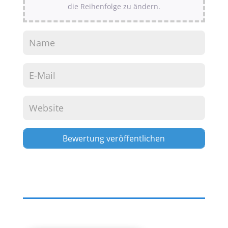
die Reihenfolge zu ändern.
Alternative: