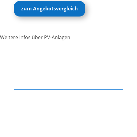
zum Angebotsvergleich
Weitere Infos über PV-Anlagen