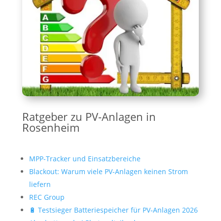
Ratgeber zu PV-Anlagen in
Rosenheim
MPP-Tracker und Einsatzbereiche
Blackout: Warum viele PV-Anlagen keinen Strom
liefern
REC Group
🔋 Testsieger Batteriespeicher für PV‑Anlagen 2026