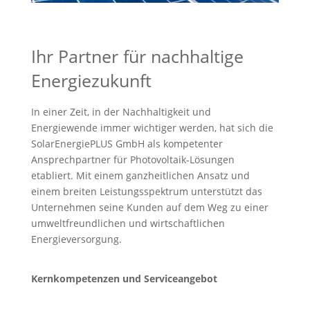
Ihr Partner für nachhaltige
Energiezukunft
In einer Zeit, in der Nachhaltigkeit und
Energiewende immer wichtiger werden, hat sich die
SolarEnergiePLUS GmbH als kompetenter
Ansprechpartner für Photovoltaik-Lösungen
etabliert. Mit einem ganzheitlichen Ansatz und
einem breiten Leistungsspektrum unterstützt das
Unternehmen seine Kunden auf dem Weg zu einer
umweltfreundlichen und wirtschaftlichen
Energieversorgung.
Kernkompetenzen und Serviceangebot