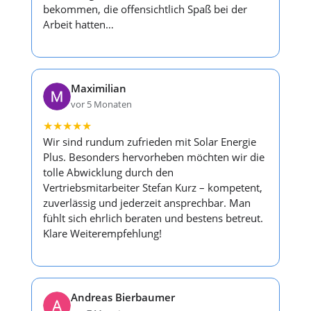
bekommen, die offensichtlich Spaß bei der
Arbeit hatten…
Maximilian
vor 5 Monaten
★
★
★
★
★
Wir sind rundum zufrieden mit Solar Energie
Plus. Besonders hervorheben möchten wir die
tolle Abwicklung durch den
Vertriebsmitarbeiter Stefan Kurz – kompetent,
zuverlässig und jederzeit ansprechbar. Man
fühlt sich ehrlich beraten und bestens betreut.
Klare Weiterempfehlung!
Andreas Bierbaumer