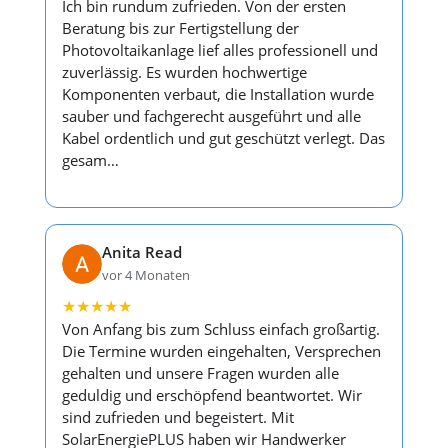
Ich bin rundum zufrieden. Von der ersten
Beratung bis zur Fertigstellung der
Photovoltaikanlage lief alles professionell und
zuverlässig. Es wurden hochwertige
Komponenten verbaut, die Installation wurde
sauber und fachgerecht ausgeführt und alle
Kabel ordentlich und gut geschützt verlegt. Das
gesam…
Anita Read
vor 4 Monaten
★
★
★
★
★
Von Anfang bis zum Schluss einfach großartig.
Die Termine wurden eingehalten, Versprechen
gehalten und unsere Fragen wurden alle
geduldig und erschöpfend beantwortet. Wir
sind zufrieden und begeistert. Mit
SolarEnergiePLUS haben wir Handwerker