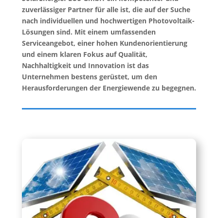
zuverlässiger Partner für alle ist, die auf der Suche
nach individuellen und hochwertigen Photovoltaik-
Lösungen sind. Mit einem umfassenden
Serviceangebot, einer hohen Kundenorientierung
und einem klaren Fokus auf Qualität,
Nachhaltigkeit und Innovation ist das
Unternehmen bestens gerüstet, um den
Herausforderungen der Energiewende zu begegnen.