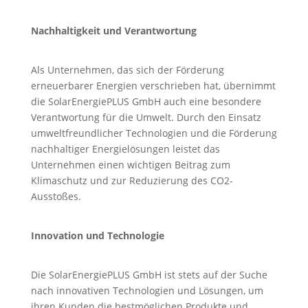
Nachhaltigkeit und Verantwortung
Als Unternehmen, das sich der Förderung
erneuerbarer Energien verschrieben hat, übernimmt
die SolarEnergiePLUS GmbH auch eine besondere
Verantwortung für die Umwelt. Durch den Einsatz
umweltfreundlicher Technologien und die Förderung
nachhaltiger Energielösungen leistet das
Unternehmen einen wichtigen Beitrag zum
Klimaschutz und zur Reduzierung des CO2-
Ausstoßes.
Innovation und Technologie
Die SolarEnergiePLUS GmbH ist stets auf der Suche
nach innovativen Technologien und Lösungen, um
ihren Kunden die bestmöglichen Produkte und