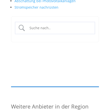
Abschattung bei Photovoltaikanlagen
Stromspeicher nachrüsten
Weitere Anbieter in der Region