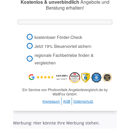
Kostenlos & unverbindlich
Angebote und
Beratung erhalten!
kostenloser Förder-Check
Jetzt 19% Steuervorteil sichern
regionale Fachbetriebe finden &
vergleichen
Ein Service von Photovoltaik-Angebotsvergleich.de by
WattFox GmbH:
Impressum
AGB
Datenschutz
Werbung: Hier könnte Ihre Werbung stehen.