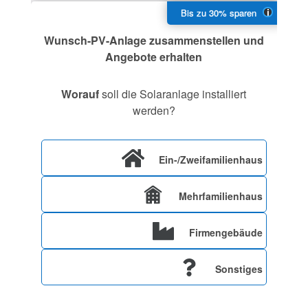
Wunsch-PV-Anlage zusammenstellen und
Angebote erhalten
Worauf
soll die Solaranlage installiert
werden?
Ein-/Zweifamilienhaus
Mehrfamilienhaus
Firmengebäude
Sonstiges