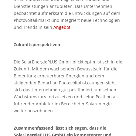
Dienstleistungen anzubieten. Das Unternehmen
beobachtet aufmerksam die Entwicklungen auf dem
Photovoltaikmarkt und integriert neue Technologien
und Trends in sein
Angebot
.
Zukunftsperspektiven
Die SolarEnergiePLUS GmbH blickt optimistisch in die
Zukunft. Mit dem wachsenden Bewusstsein für die
Bedeutung erneuerbarer Energien und dem
steigenden Bedarf an Photovoltaik-Lösungen sieht
sich das Unternehmen gut positioniert, um seinen
Wachstumskurs fortzusetzen und seine Position als
führender Anbieter im Bereich der Solarenergie
weiter auszubauen.
Zusammenfassend lässt sich sagen, dass die
SolarEnergiePLUS GmbH ein kompetenter und